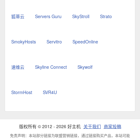
狐蒂云
Servers Guru
SkyStroll
Strato
SmokyHosts
Servitro
SpeedOnline
速维云
Skyline Connect
Skywolf
StormHost
SVR4U
版权所有 © 2012 - 2026 好主机
关于我们
商家投稿
免责声明：本站部分链接为联盟营销链接，通过链接购买产品，本站可能