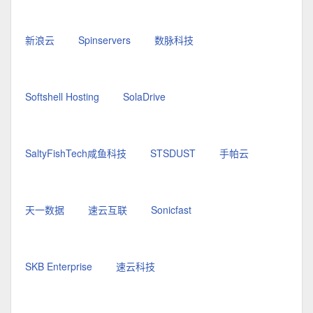
新浪云
Spinservers
数脉科技
Softshell Hosting
SolaDrive
SaltyFishTech咸鱼科技
STSDUST
手帕云
天一数据
速云互联
Sonicfast
SKB Enterprise
速云科技