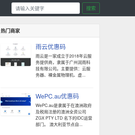
搜索
热门商家
雨云优惠码
雨云是一家成立于2018年云服
务提供商，隶属于广州润雨科
技有限公司。主要提供：云服
务器、裸金属物理机、虚...
WePC.au优惠码
WePC.au是隶属于在澳洲政府
及税局注册的澳洲全资公司
ZGX PTY LTD 名下的IDC运营
部门。 澳大利亚节点自...