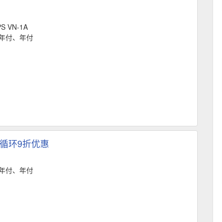
S VN-1A
年付、年付
）循环9折优惠
年付、年付