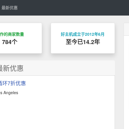
最新优惠
作的商家数量
好主机成立于2012年6月
784个
至今已14.2年
最新优惠
 循环7折优惠
 Angeles