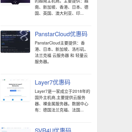
的越南主机商。主要提供：越
南、新加坡、香港、日本、德
国、英国、澳大利亚、印...
PanstarCloud优惠码
PanstarCloud主要提供：香
港、日本、新加坡、洛杉矶、
法兰克福 云服务器 和 轻量云
服务器。
Layer7优惠码
Layer7是一家成立于2018年的
国外主机商,主要提供云服务
器、裸金属服务器。数据中心
有：德国法兰克福、法国...
SVR4U优惠码