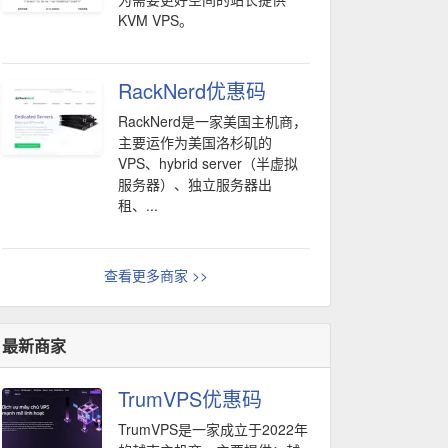
KVM VPS。
RackNerd优惠码
RackNerd是一家美国主机商，
主要运作为美国洛杉矶的
VPS、hybrid server（半虚拟
服务器）、独立服务器出
租、...
查看更多商家 >>
最新商家
TrumVPS优惠码
TrumVPS是一家成立于2022年