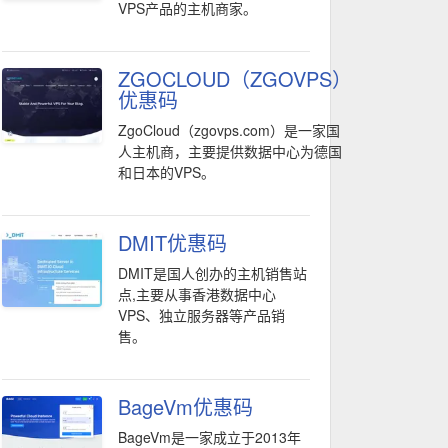
VPS产品的主机商家。
ZGOCLOUD（ZGOVPS）
优惠码
ZgoCloud（zgovps.com）是一家国
人主机商，主要提供数据中心为德国
和日本的VPS。
DMIT优惠码
DMIT是国人创办的主机销售站
点,主要从事香港数据中心
VPS、独立服务器等产品销
售。
BageVm优惠码
BageVm是一家成立于2013年