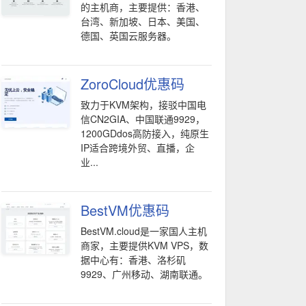
的主机商，主要提供：香港、
台湾、新加坡、日本、美国、
德国、英国云服务器。
ZoroCloud优惠码
致力于KVM架构，接驳中国电
信CN2GIA、中国联通9929，
1200GDdos高防接入，纯原生
IP适合跨境外贸、直播，企
业...
BestVM优惠码
BestVM.cloud是一家国人主机
商家，主要提供KVM VPS，数
据中心有：香港、洛杉矶
9929、广州移动、湖南联通。