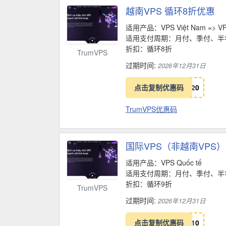
越南VPS 循环8折优惠
适用产品：VPS Việt Nam => VP
适用支付周期：月付、季付、半
折扣：循环8折
TrumVPS
过期时间:
2026年12月31日
点击复制优惠码
2
0
TrumVPS优惠码
国际VPS（非越南VPS
适用产品：VPS Quốc tế
适用支付周期：月付、季付、半
折扣：循环9折
TrumVPS
过期时间:
2026年12月31日
点击复制优惠码
1
0