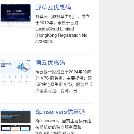
野草云优惠码
野草云（原野草主机），成立
于2012年，隶属于香港
LucidaCloud Limited
(HongKong Registration No.
2736053...
荫云优惠码
荫云是一家成立于2024年的海
外 VPS 服务商，主要提供：双
ISP住宅原生IP VPS，服务器节
点覆盖香港、台湾、日...
Spinservers优惠码
Spinservers，当前主要运作达
拉斯机房的独立服务器和
“HYBRID”服务器业务。