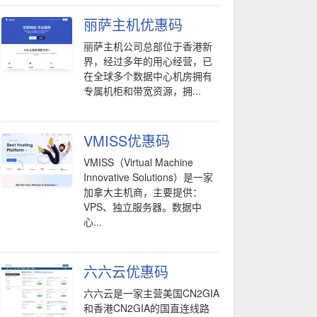
丽萨主机优惠码
丽萨主机公司总部位于香港新
界，经过多年的用心经营，已
在全球多个数据中心机房拥有
专属机柜和带宽资源，拥...
VMISS优惠码
VMISS（Virtual Machine
Innovative Solutions）是一家
加拿大主机商，主要提供：
VPS、独立服务器。数据中
心...
六六云优惠码
六六云是一家主营美国CN2GIA
和香港CN2GIA的国直连线路