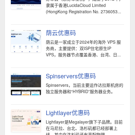
隶属于香港LucidaCloud Limited
(HongKong Registration No. 2736053...
荫云优惠码
荫云是一家成立于2024年的海外 VPS 服
务商，主要提供：双ISP住宅原生IP
VPS，服务器节点覆盖香港、台湾、日...
Spinservers优惠码
Spinservers，当前主要运作达拉斯机房的
独立服务器和“HYBRID”服务器业务。
Lightlayer优惠码
Lightlayer是Megalayer旗下子品牌。目前
在马尼拉、台北、洛杉矶都已经部署上
线，其中在洛杉矶还有高配物理...