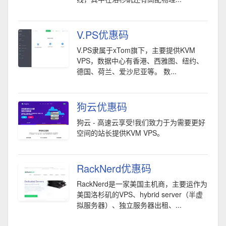
V.PS优惠码
V.PS隶属于xTom旗下，主要提供KVM
VPS，数据中心有香港、西雅图、纽约、
德国、荷兰、爱沙尼亚等。 数...
狗云优惠码
狗云 - 高速云享受!我们致力于为需要更好
空间的站长提供KVM VPS。
RackNerd优惠码
RackNerd是一家美国主机商，主要运作为
美国洛杉矶的VPS、hybrid server（半虚
拟服务器）、独立服务器出租、...