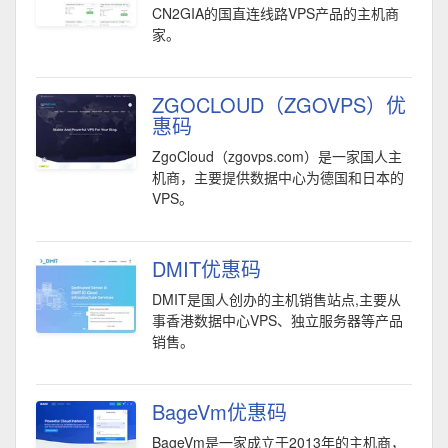
CN2GIA的国直连线路VPS产品的主机商
家。
ZGOCLOUD（ZGOVPS）优
惠码
ZgoCloud（zgovps.com）是一家国人主
机商，主要提供数据中心为德国和日本的
VPS。
DMIT优惠码
DMIT是国人创办的主机销售站点,主要从
事香港数据中心VPS、独立服务器等产品
销售。
BageVm优惠码
BageVm是一家成立于2013年的主机商，