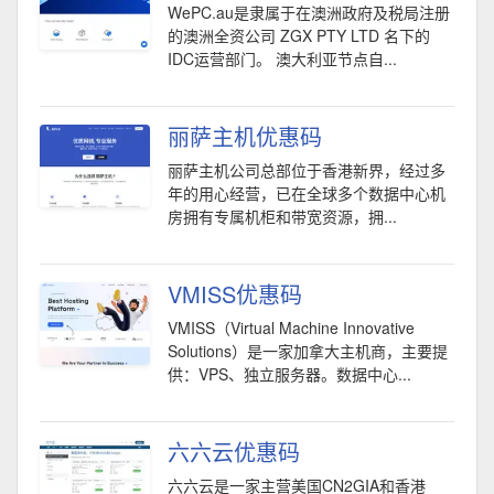
WePC.au是隶属于在澳洲政府及税局注册
的澳洲全资公司 ZGX PTY LTD 名下的
IDC运营部门。 澳大利亚节点自...
丽萨主机优惠码
丽萨主机公司总部位于香港新界，经过多
年的用心经营，已在全球多个数据中心机
房拥有专属机柜和带宽资源，拥...
VMISS优惠码
VMISS（Virtual Machine Innovative
Solutions）是一家加拿大主机商，主要提
供：VPS、独立服务器。数据中心...
六六云优惠码
六六云是一家主营美国CN2GIA和香港