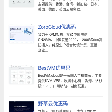
主要提供：香港、台湾、新加坡、日本、
美国、德国、英国云服务器。
ZoroCloud优惠码
致力于KVM架构，接驳中国电信
CN2GIA、中国联通9929，1200GDdos高
防接入，纯原生IP适合跨境外贸、直播，
企业...
BestVM优惠码
BestVM.cloud是一家国人主机商家，主要
提供KVM VPS，数据中心有：香港、洛杉
矶9929、广州移动、湖南联通。
野草云优惠码
野草云（原野草主机），成立于2012年，