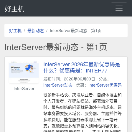
好主机
好主机
最新动态
InterServer最新动态 - 第1页
InterServer最新动态 - 第1页
InterServer 2026年最新优惠码是
什么？优惠码是：INTER77
发布时间：2026年06月09日
分类：
InterServer动态
优惠：
InterServer优惠码
InterServer
很多新手站长、跨境从业者、自媒体博主和
个人开发者，在建站搭站、部署海外项目
时，最先纠结的问题就是海外主机成本。建
站本身需要投入域名、服务器、主题插件等
多项费用，能在服务器采购上省下一笔开
支，就能把更多预算投入到网站内容优化、
流量引流和项目运营中。 不少人网上搜遍