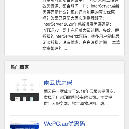
各类资源，都会想问一句：InterServer最新
优惠码是什么？现在还有能用的真实优惠
吗？答案已经帮大家实测整理好了：
InterServer 2026年最新通用优惠码是：
INTER77 网上充斥着大量过期、失效、假
折扣的InterServer优惠码，很多用户复制后
无法抵扣、没有优惠，白白浪费时间。 本篇
文章整理的 ...
热门商家
雨云优惠码
雨云是一家成立于2018年云服务提供商，
隶属于广州润雨科技有限公司。主要提
供：云服务器、裸金属物理机、虚...
WePC.au优惠码