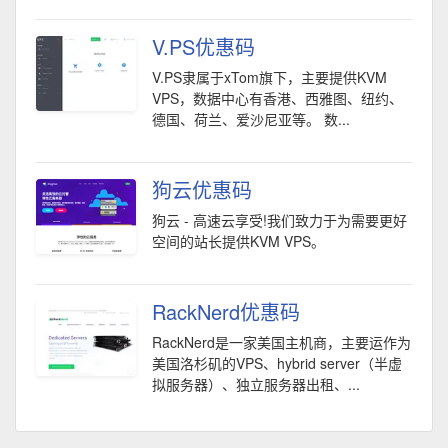
V.PS优惠码
V.PS隶属于xTom旗下，主要提供KVM
VPS，数据中心有香港、西雅图、纽约、
德国、荷兰、爱沙尼亚等。 数...
狗云优惠码
狗云 - 高速云享受!我们致力于为需要更好
空间的站长提供KVM VPS。
RackNerd优惠码
RackNerd是一家美国主机商，主要运作为
美国洛杉矶的VPS、hybrid server（半虚
拟服务器）、独立服务器出租、...