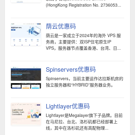
(HongKong Registration No. 2736053...
荫云优惠码
荫云是一家成立于2024年的海外 VPS 服
务商，主要提供：双ISP住宅原生IP
VPS，服务器节点覆盖香港、台湾、日...
Spinservers优惠码
Spinservers，当前主要运作达拉斯机房的
独立服务器和“HYBRID”服务器业务。
Lightlayer优惠码
Lightlayer是Megalayer旗下子品牌。目前
在马尼拉、台北、洛杉矶都已经部署上
线，其中在洛杉矶还有高配物理...