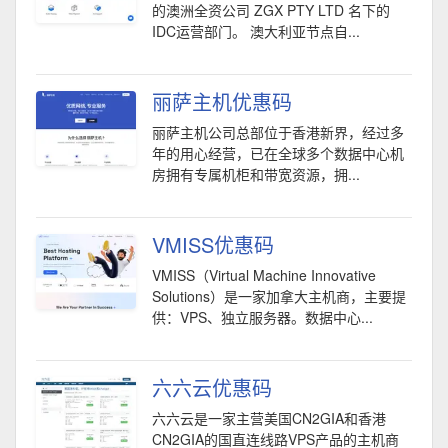
的澳洲全资公司 ZGX PTY LTD 名下的
IDC运营部门。 澳大利亚节点自...
丽萨主机优惠码
丽萨主机公司总部位于香港新界，经过多
年的用心经营，已在全球多个数据中心机
房拥有专属机柜和带宽资源，拥...
VMISS优惠码
VMISS（Virtual Machine Innovative
Solutions）是一家加拿大主机商，主要提
供：VPS、独立服务器。数据中心...
六六云优惠码
六六云是一家主营美国CN2GIA和香港
CN2GIA的国直连线路VPS产品的主机商