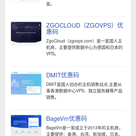
家。
ZGOCLOUD（ZGOVPS）优
惠码
ZgoCloud（zgovps.com）是一家国人主
机商，主要提供数据中心为德国和日本的
VPS。
DMIT优惠码
DMIT是国人创办的主机销售站点,主要从
事香港数据中心VPS、独立服务器等产品
销售。
BageVm优惠码
BageVm是一家成立于2013年的主机商，
主要提供：香港、台湾、新加坡、日本、