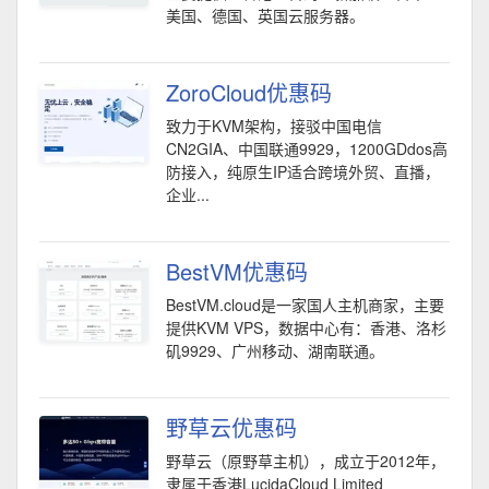
美国、德国、英国云服务器。
ZoroCloud优惠码
致力于KVM架构，接驳中国电信
CN2GIA、中国联通9929，1200GDdos高
防接入，纯原生IP适合跨境外贸、直播，
企业...
BestVM优惠码
BestVM.cloud是一家国人主机商家，主要
提供KVM VPS，数据中心有：香港、洛杉
矶9929、广州移动、湖南联通。
野草云优惠码
野草云（原野草主机），成立于2012年，
隶属于香港LucidaCloud Limited