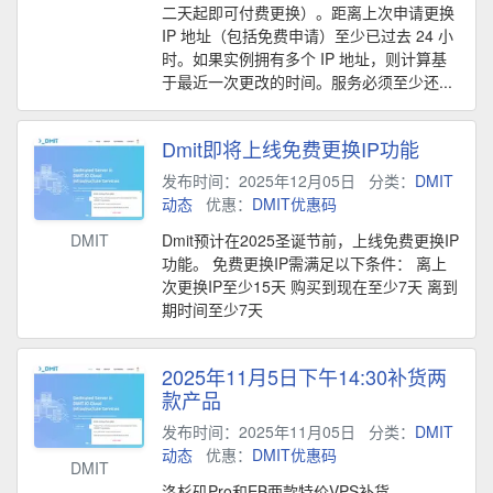
二天起即可付费更换）。距离上次申请更换
IP 地址（包括免费申请）至少已过去 24 小
时。如果实例拥有多个 IP 地址，则计算基
于最近一次更改的时间。服务必须至少还...
Dmit即将上线免费更换IP功能
发布时间：2025年12月05日
分类：
DMIT
动态
优惠：
DMIT优惠码
DMIT
Dmit预计在2025圣诞节前，上线免费更换IP
功能。 免费更换IP需满足以下条件： 离上
次更换IP至少15天 购买到现在至少7天 离到
期时间至少7天
2025年11月5日下午14:30补货两
款产品
发布时间：2025年11月05日
分类：
DMIT
动态
优惠：
DMIT优惠码
DMIT
洛杉矶Pro和EB两款特价VPS补货 --