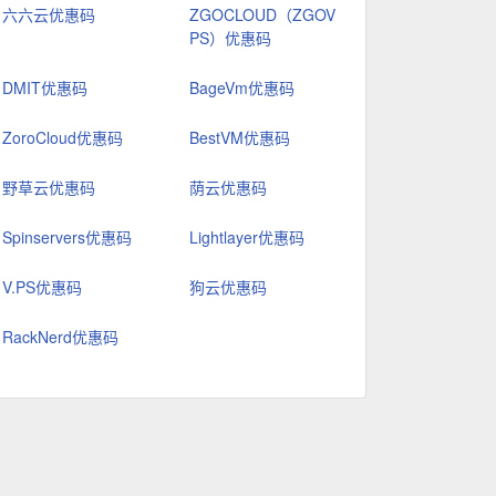
六六云优惠码
ZGOCLOUD（ZGOV
PS）优惠码
DMIT优惠码
BageVm优惠码
ZoroCloud优惠码
BestVM优惠码
野草云优惠码
荫云优惠码
Spinservers优惠码
Lightlayer优惠码
V.PS优惠码
狗云优惠码
RackNerd优惠码