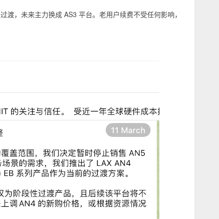
N4 过渡，未来主力换成 AS3 平台。老用户续费不受任何影响，
。