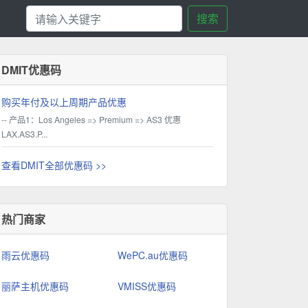
搜索
DMIT优惠码
购买年付及以上周期产品优惠
-- 产品1：Los Angeles => Premium => AS3 优惠
LAX.AS3.P...
查看DMIT全部优惠码 >>
热门商家
雨云优惠码
WePC.au优惠码
丽萨主机优惠码
VMISS优惠码