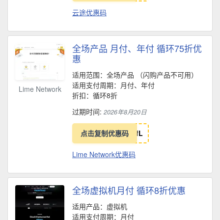
云途优惠码
全场产品 月付、年付 循环75折优
惠
适用范围：全场产品 （闪购产品不可用）
适用支付周期：月付、年付
Lime Network
折扣：循环8折
过期时间:
2026年8月20日
点击复制优惠码
f
L
Lime Network优惠码
全场虚拟机月付 循环8折优惠
适用产品：虚拟机
适用支付周期：月付