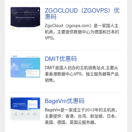
ZGOCLOUD（ZGOVPS）优
惠码
ZgoCloud（zgovps.com）是一家国人主
机商，主要提供数据中心为德国和日本的
VPS。
DMIT优惠码
DMIT是国人创办的主机销售站点,主要从
事香港数据中心VPS、独立服务器等产品
销售。
BageVm优惠码
BageVm是一家成立于2013年的主机商，
主要提供：香港、台湾、新加坡、日本、
美国、德国、英国云服务器。