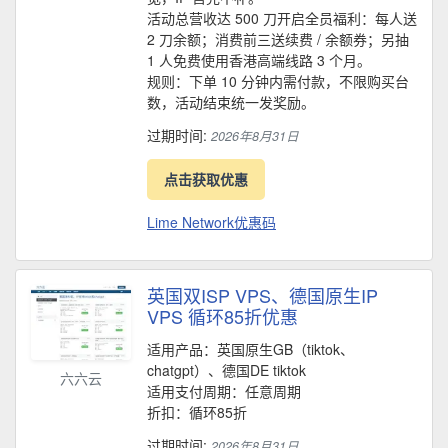
活动总营收达 500 刀开启全员福利：每人送
2 刀余额；消费前三送续费 / 余额券；另抽
1 人免费使用香港高端线路 3 个月。
规则：下单 10 分钟内需付款，不限购买台
数，活动结束统一发奖励。
过期时间:
2026年8月31日
点击获取优惠
Lime Network优惠码
英国双ISP VPS、德国原生IP
VPS 循环85折优惠
适用产品：英国原生GB（tiktok、
chatgpt）、德国DE tiktok
六六云
适用支付周期：任意周期
折扣：循环85折
过期时间:
2026年8月31日