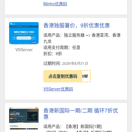
Mejiro优惠码
香港独服暑价，9折优惠优惠
适用产品：独立服务器 => 香港荃湾、香港
九龙
适用支付周期：任意
V5Server
折扣：9折
过期时间:
2026年8月31日
点击复制优惠码
4
W
V5Server优惠码
香港新国际一期/二期 循环7折优
惠
适用产品：【香港】新国际[1期]