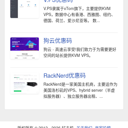
V.PS隶属于xTom旗下，主要提供KVM
VPS，数据中心有香港、西雅图、纽约、
德国、荷兰、爱沙尼亚等。 数...
狗云优惠码
狗云 - 高速云享受!我们致力于为需要更好
空间的站长提供KVM VPS。
RackNerd优惠码
RackNerd是一家美国主机商，主要运作为
美国洛杉矶的VPS、hybrid server（半虚
拟服务器）、独立服务器出租、...
版权所有 © 2012 - 2026 好主机
关于我们
商家投稿