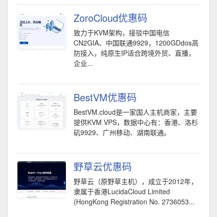
ZoroCloud优惠码
致力于KVM架构，接驳中国电信
CN2GIA、中国联通9929，1200GDdos高
防接入，纯原生IP适合跨境外贸、直播，
企业...
BestVM优惠码
BestVM.cloud是一家国人主机商家，主要
提供KVM VPS，数据中心有：香港、洛杉
矶9929、广州移动、湖南联通。
野草云优惠码
野草云（原野草主机），成立于2012年，
隶属于香港LucidaCloud Limited
(HongKong Registration No. 2736053...