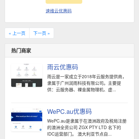
速维云优惠码
« 上一页
下一页 »
热门商家
雨云优惠码
雨云是一家成立于2018年云服务提供商，
隶属于广州润雨科技有限公司。主要提
供：云服务器、裸金属物理机、虚...
WePC.au优惠码
WePC.au是隶属于在澳洲政府及税局注册
的澳洲全资公司 ZGX PTY LTD 名下的
IDC运营部门。 澳大利亚节点自...