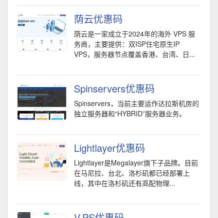
荫云优惠码
荫云是一家成立于2024年的海外 VPS 服
务商，主要提供：双ISP住宅原生IP
VPS，服务器节点覆盖香港、台湾、日...
Spinservers优惠码
Spinservers，当前主要运作达拉斯机房的
独立服务器和“HYBRID”服务器业务。
Lightlayer优惠码
Lightlayer是Megalayer旗下子品牌。目前
在马尼拉、台北、洛杉矶都已经部署上
线，其中在洛杉矶还有高配物理...
V.PS优惠码