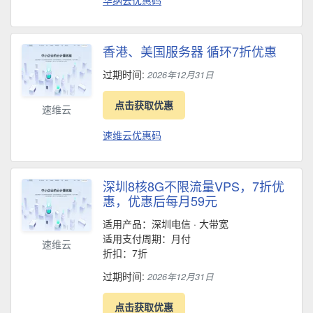
华纳云优惠码
香港、美国服务器 循环7折优惠
过期时间:
2026年12月31日
点击获取优惠
速维云
速维云优惠码
深圳8核8G不限流量VPS，7折优
惠，优惠后每月59元
适用产品：深圳电信 · 大带宽
适用支付周期：月付
速维云
折扣：7折
过期时间:
2026年12月31日
点击获取优惠