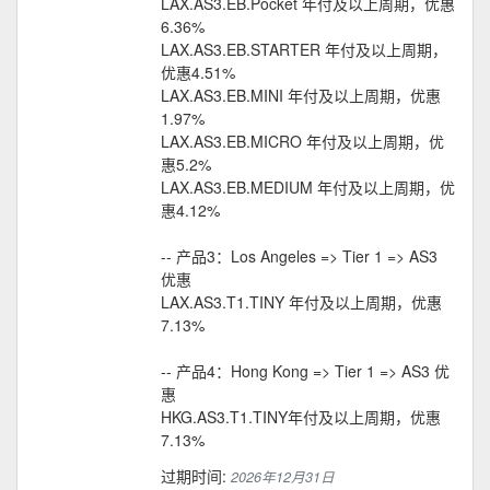
LAX.AS3.EB.Pocket 年付及以上周期，优惠
6.36%
LAX.AS3.EB.STARTER 年付及以上周期，
优惠4.51%
LAX.AS3.EB.MINI 年付及以上周期，优惠
1.97%
LAX.AS3.EB.MICRO 年付及以上周期，优
惠5.2%
LAX.AS3.EB.MEDIUM 年付及以上周期，优
惠4.12%
-- 产品3：Los Angeles => Tier 1 => AS3
优惠
LAX.AS3.T1.TINY 年付及以上周期，优惠
7.13%
-- 产品4：Hong Kong => Tier 1 => AS3 优
惠
HKG.AS3.T1.TINY年付及以上周期，优惠
7.13%
过期时间:
2026年12月31日