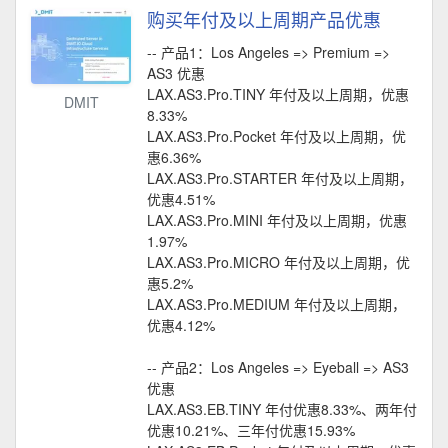
购买年付及以上周期产品优惠
-- 产品1：Los Angeles => Premium =>
AS3 优惠
LAX.AS3.Pro.TINY 年付及以上周期，优惠
DMIT
8.33%
LAX.AS3.Pro.Pocket 年付及以上周期，优
惠6.36%
LAX.AS3.Pro.STARTER 年付及以上周期，
优惠4.51%
LAX.AS3.Pro.MINI 年付及以上周期，优惠
1.97%
LAX.AS3.Pro.MICRO 年付及以上周期，优
惠5.2%
LAX.AS3.Pro.MEDIUM 年付及以上周期，
优惠4.12%
-- 产品2：Los Angeles => Eyeball => AS3
优惠
LAX.AS3.EB.TINY 年付优惠8.33%、两年付
优惠10.21%、三年付优惠15.93%