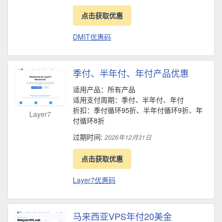
点击获取优惠
DMIT优惠码
季付、半年付、年付产品优惠
适用产品：所有产品
适用支付周期：季付、半年付、年付
折扣：季付循环95折、半年付循环9折、年
Layer7
付循环8折
过期时间:
2026年12月31日
点击获取优惠
Layer7优惠码
马来西亚VPS年付20美金