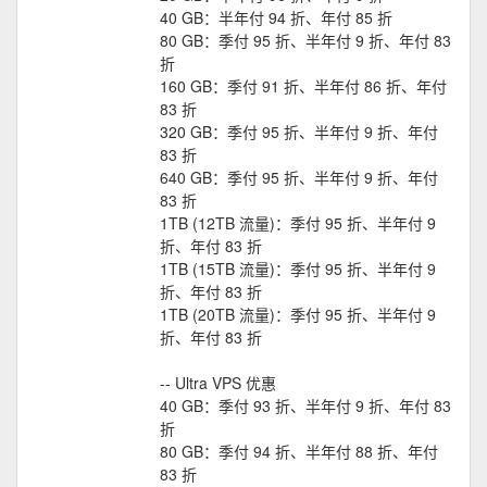
40 GB：半年付 94 折、年付 85 折
80 GB：季付 95 折、半年付 9 折、年付 83
折
160 GB：季付 91 折、半年付 86 折、年付
83 折
320 GB：季付 95 折、半年付 9 折、年付
83 折
640 GB：季付 95 折、半年付 9 折、年付
83 折
1TB (12TB 流量)：季付 95 折、半年付 9
折、年付 83 折
1TB (15TB 流量)：季付 95 折、半年付 9
折、年付 83 折
1TB (20TB 流量)：季付 95 折、半年付 9
折、年付 83 折
-- Ultra VPS 优惠
40 GB：季付 93 折、半年付 9 折、年付 83
折
80 GB：季付 94 折、半年付 88 折、年付
83 折