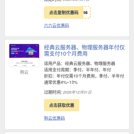
点击复制优惠码
4
6
六六云优惠码
经典云服务器、物理服务器年付仅
需支付10个月费用
适用产品：经典云服务器、物理服务器
适用支付周期：季付、半年付、年付
狗云
折扣：年付仅需10个月费用，季付、半年付
通常优惠4%~13%
过期时间:
2026年12月31日
点击获取优惠
狗云优惠码