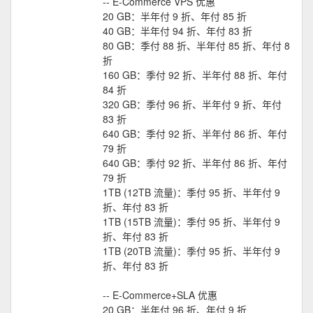
-- E-Commerce VPS 优惠
20 GB：半年付 9 折、年付 85 折
40 GB：半年付 94 折、年付 83 折
80 GB：季付 88 折、半年付 85 折、年付 8
折
160 GB：季付 92 折、半年付 88 折、年付
84 折
320 GB：季付 96 折、半年付 9 折、年付
83 折
640 GB：季付 92 折、半年付 86 折、年付
79 折
640 GB：季付 92 折、半年付 86 折、年付
79 折
1TB (12TB 流量)：季付 95 折、半年付 9
折、年付 83 折
1TB (15TB 流量)：季付 95 折、半年付 9
折、年付 83 折
1TB (20TB 流量)：季付 95 折、半年付 9
折、年付 83 折
-- E-Commerce+SLA 优惠
20 GB：半年付 96 折、年付 9 折