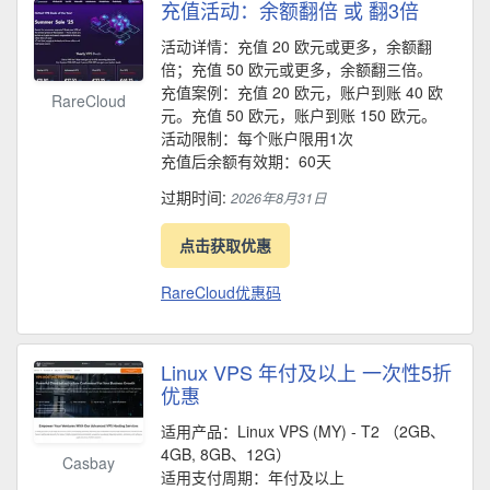
充值活动：余额翻倍 或 翻3倍
活动详情：充值 20 欧元或更多，余额翻
倍；充值 50 欧元或更多，余额翻三倍。
充值案例：充值 20 欧元，账户到账 40 欧
RareCloud
元。充值 50 欧元，账户到账 150 欧元。
活动限制：每个账户限用1次
充值后余额有效期：60天
过期时间:
2026年8月31日
点击获取优惠
RareCloud优惠码
Linux VPS 年付及以上 一次性5折
优惠
适用产品：Linux VPS (MY) - T2 （2GB、
4GB, 8GB、12G）
Casbay
适用支付周期：年付及以上