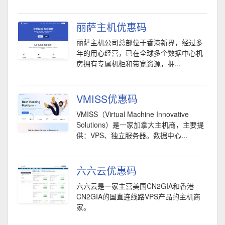
丽萨主机优惠码
丽萨主机公司总部位于香港新界，经过多
年的用心经营，已在全球多个数据中心机
房拥有专属机柜和带宽资源，拥...
VMISS优惠码
VMISS（Virtual Machine Innovative
Solutions）是一家加拿大主机商，主要提
供：VPS、独立服务器。数据中心...
六六云优惠码
六六云是一家主营美国CN2GIA和香港
CN2GIA的国直连线路VPS产品的主机商
家。