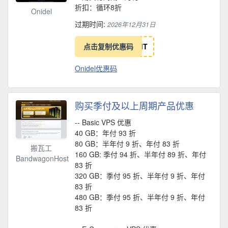
折扣：循环8折
Onidel
过期时间:
2026年12月31日
点击复制优惠码
I
T
Onidel优惠码
购买季付及以上周期产品优惠
-- Basic VPS 优惠
40 GB：年付 93 折
80 GB：半年付 9 折、年付 83 折
搬瓦工
160 GB: 季付 94 折、半年付 89 折、年付
BandwagonHost
83 折
320 GB：季付 95 折、半年付 9 折、年付
83 折
480 GB：季付 95 折、半年付 9 折、年付
83 折