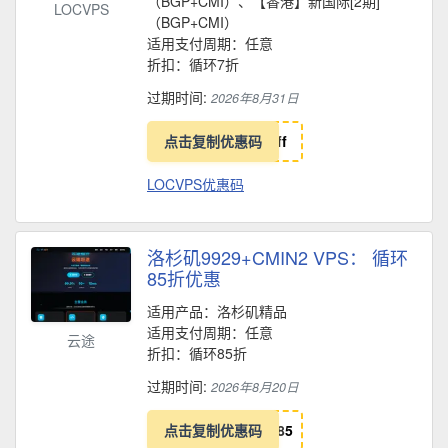
（BGP+CMI）、【香港】新国际[2期]
LOCVPS
（BGP+CMI）
适用支付周期：任意
折扣：循环7折
过期时间:
2026年8月31日
点击复制优惠码
f
f
LOCVPS优惠码
洛杉矶9929+CMIN2 VPS： 循环
85折优惠
适用产品：洛杉矶精品
适用支付周期：任意
云途
折扣：循环85折
过期时间:
2026年8月20日
点击复制优惠码
8
5