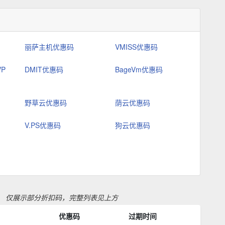
丽萨主机优惠码
VMISS优惠码
VP
DMIT优惠码
BageVm优惠码
野草云优惠码
荫云优惠码
V.PS优惠码
狗云优惠码
仅展示部分折扣码，完整列表见上方
优惠码
过期时间