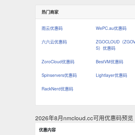
热门商家
雨云优惠码
WePC.au优惠码
六六云优惠码
ZGOCLOUD（ZGO
S）优惠码
ZoroCloud优惠码
BestVM优惠码
Spinservers优惠码
Lightlayer优惠码
RackNerd优惠码
2026年8月nmcloud.cc可用优惠码预览
优惠内容