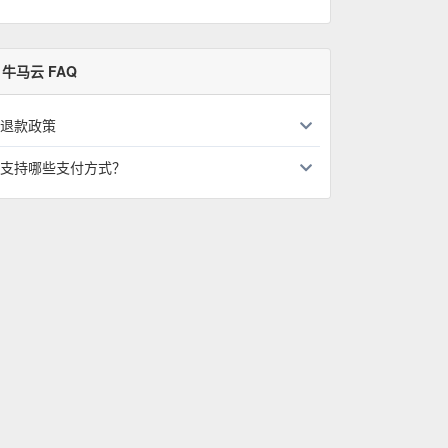
牛马云 FAQ
退款政策
支持哪些支付方式？