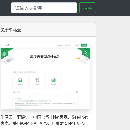
搜索
关于牛马云
牛马云主要提供：中国台湾HiNet家宽、SeedNet
家宽、美国KVM NAT VPS、印度孟买NAT VPS。