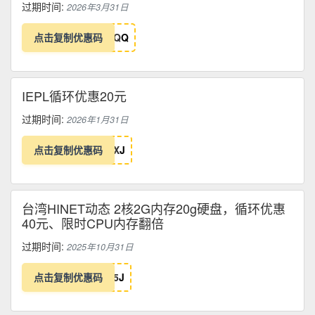
过期时间:
2026年3月31日
点击复制优惠码
Q
Q
IEPL循环优惠20元
过期时间:
2026年1月31日
点击复制优惠码
X
J
台湾HINET动态 2核2G内存20g硬盘，循环优惠
40元、限时CPU内存翻倍
过期时间:
2025年10月31日
点击复制优惠码
5
J