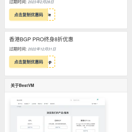
过期时间:
2023年2月28日
点击复制优惠码
l
e
香港BGP PRO终身8折优惠
过期时间:
2022年12月31日
点击复制优惠码
-
p
关于BestVM