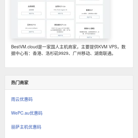
BestVM.cloud是一家国人主机商家，主要提供KVM VPS，数
据中心有：香港、洛杉矶9929、广州移动、湖南联通。
热门商家
雨云优惠码
WePC.au优惠码
丽萨主机优惠码