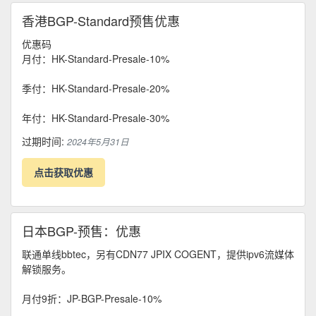
香港BGP-Standard预售优惠
优惠码
月付：HK-Standard-Presale-10%
季付：HK-Standard-Presale-20%
年付：HK-Standard-Presale-30%
过期时间:
2024年5月31日
点击获取优惠
日本BGP-预售：优惠
联通单线bbtec，另有CDN77 JPIX COGENT，提供ipv6流媒体
解锁服务。
月付9折：JP-BGP-Presale-10%