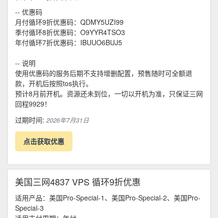
-- 优惠码
月付循环9折优惠码：QDMY5UZI99
季付循环8折优惠码：O9YYR4TSO3
年付循环7折优惠码：IBUUO6BUJ5
-- 说明
使用优惠码的服务后期不支持增删配置，预售随时可全额退
款，开机后按照tos执行。
预计8月前开机。资源还未到位，一切以开机为准，只保证三网
回程9929！
过期时间:
2026年7月31日
点击获取优惠
美国三网4837 VPS 循环9折优惠
适用产品：美国Pro-Special-1、美国Pro-Special-2、美国Pro-
Special-3