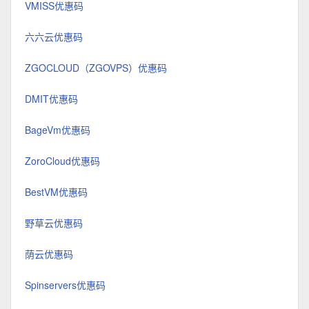
VMISS优惠码
六六云优惠码
ZGOCLOUD（ZGOVPS）优惠码
DMIT优惠码
BageVm优惠码
ZoroCloud优惠码
BestVM优惠码
野草云优惠码
荫云优惠码
Spinservers优惠码