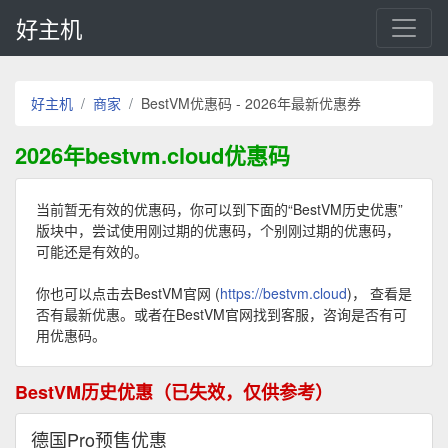
好主机
好主机
商家
BestVM优惠码 - 2026年最新优惠券
2026年bestvm.cloud优惠码
当前暂无有效的优惠码，你可以到下面的“BestVM历史优惠”
版块中，尝试使用刚过期的优惠码，个别刚过期的优惠码，
可能还是有效的。
你也可以点击去BestVM官网 (
https://bestvm.cloud
)， 查看是
否有最新优惠。或者在BestVM官网找到客服，咨询是否有可
用优惠码。
BestVM历史优惠（已失效，仅供参考）
德国Pro预售优惠