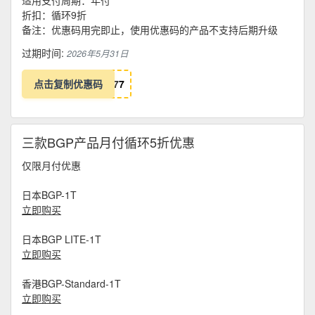
适用支付周期：年付
折扣：循环9折
备注：优惠码用完即止，使用优惠码的产品不支持后期升级
过期时间:
2026年5月31日
点击复制优惠码
7
7
三款BGP产品月付循环5折优惠
仅限月付优惠
日本BGP-1T
立即购买
日本BGP LITE-1T
立即购买
香港BGP-Standard-1T
立即购买