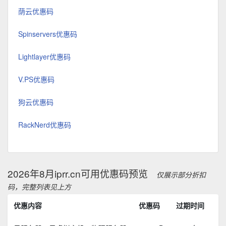
荫云优惠码
Spinservers优惠码
Lightlayer优惠码
V.PS优惠码
狗云优惠码
RackNerd优惠码
2026年8月iprr.cn可用优惠码预览
仅展示部分折扣
码，完整列表见上方
优惠内容
优惠码
过期时间