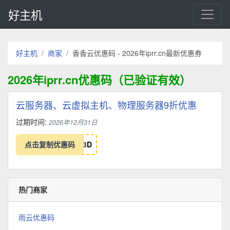
好主机
好主机
商家
香香云优惠码 - 2026年iprr.cn最新优惠券
2026年iprr.cn优惠码（已验证有效）
云服务器、云虚拟主机、物理服务器9折优惠
过期时间:
2026年12月31日
点击复制优惠码
3
D
热门商家
雨云优惠码