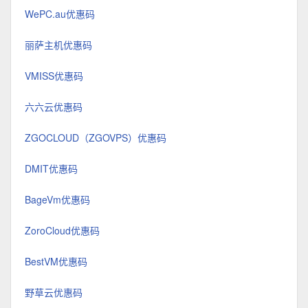
WePC.au优惠码
丽萨主机优惠码
VMISS优惠码
六六云优惠码
ZGOCLOUD（ZGOVPS）优惠码
DMIT优惠码
BageVm优惠码
ZoroCloud优惠码
BestVM优惠码
野草云优惠码