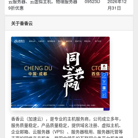
云服务器、云虚拟主机、物理服务器
09523D
2026年12
9折优惠
月31日
关于香香云
香香云（加速云），是专业的主机服务商，公司成立多年，
服务质量稳定，产品质量稳定，提供域名注册、虚拟主机、
企业邮箱、云服务器（VPS）、服务器租用、服务器托管等