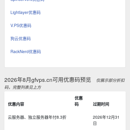
Lightlayer优惠码
V.PS优惠码
狗云优惠码
RackNerd优惠码
2026年8月gfvps.cn可用优惠码预览
仅展示部分折扣
码，完整列表见上方
优惠
优惠内容
码
过期时间
云服务器、独立服务器年付8.3折
2026年12月31
日