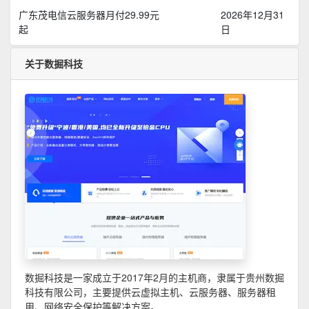
广东茂电信云服务器月付29.99元
2026年12月31
起
日
关于数掘科技
数掘科技是一家成立于2017年2月的主机商，隶属于贵州数掘
科技有限公司，主要提供云虚拟主机、云服务器、服务器租
用、网络安全保护等解决方案。