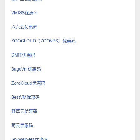
VMISS优惠码
六六云优惠码
ZGOCLOUD（ZGOVPS）优惠码
DMIT优惠码
BageVm优惠码
ZoroCloud优惠码
BestVM优惠码
野草云优惠码
荫云优惠码
Spinservers优惠码