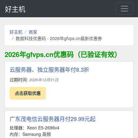
好主机
好主机
商家
数掘科技优惠码 - 2026年gfvps.cn最新优惠券
2026年gfvps.cn优惠码（已验证有效）
云服务器、独立服务器年付8.3折
过期时间:
2026年12月31日
点击获取优惠
广东茂电信云服务器月付29.99元起
处理器：Xeon E5-2696v4
内存：Samsung 高频