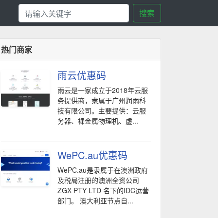
搜索
热门商家
雨云优惠码
雨云是一家成立于2018年云服
务提供商，隶属于广州润雨科
技有限公司。主要提供：云服
务器、裸金属物理机、虚...
WePC.au优惠码
WePC.au是隶属于在澳洲政府
及税局注册的澳洲全资公司
ZGX PTY LTD 名下的IDC运营
部门。 澳大利亚节点自...