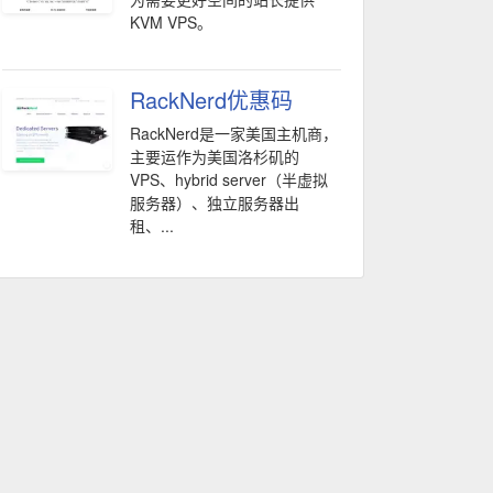
KVM VPS。
RackNerd优惠码
RackNerd是一家美国主机商，
主要运作为美国洛杉矶的
VPS、hybrid server（半虚拟
服务器）、独立服务器出
租、...