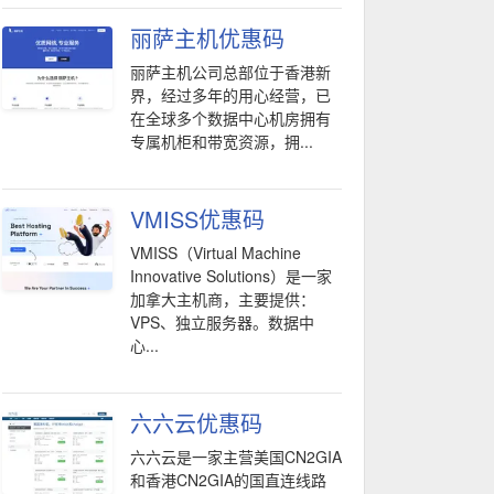
丽萨主机优惠码
丽萨主机公司总部位于香港新
界，经过多年的用心经营，已
在全球多个数据中心机房拥有
专属机柜和带宽资源，拥...
VMISS优惠码
VMISS（Virtual Machine
Innovative Solutions）是一家
加拿大主机商，主要提供：
VPS、独立服务器。数据中
心...
六六云优惠码
六六云是一家主营美国CN2GIA
和香港CN2GIA的国直连线路