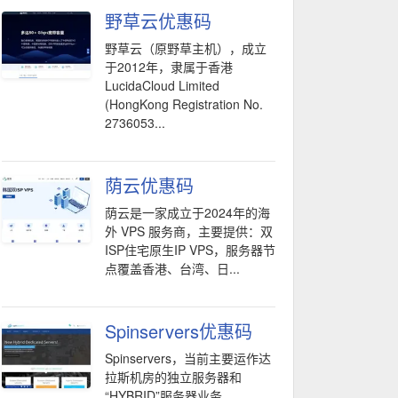
野草云优惠码
野草云（原野草主机），成立
于2012年，隶属于香港
LucidaCloud Limited
(HongKong Registration No.
2736053...
荫云优惠码
荫云是一家成立于2024年的海
外 VPS 服务商，主要提供：双
ISP住宅原生IP VPS，服务器节
点覆盖香港、台湾、日...
Spinservers优惠码
Spinservers，当前主要运作达
拉斯机房的独立服务器和
“HYBRID”服务器业务。