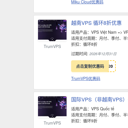
Miku Cloud优惠码
越南VPS 循环8折优惠
适用产品：VPS Việt Nam => VP
适用支付周期：月付、季付、半
折扣：循环8折
TrumVPS
过期时间:
2026年12月31日
点击复制优惠码
2
0
TrumVPS优惠码
国际VPS（非越南VPS
适用产品：VPS Quốc tế
适用支付周期：月付、季付、半
折扣：循环9折
TrumVPS