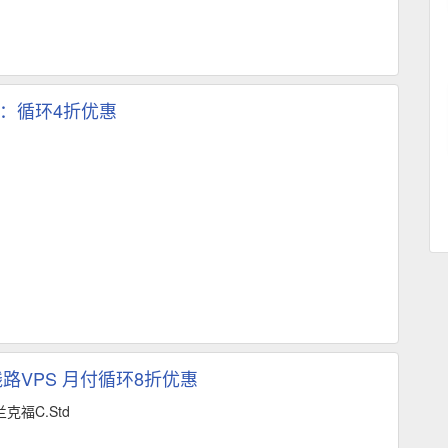
S：循环4折优惠
路VPS 月付循环8折优惠
克福C.Std