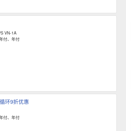
S VN-1A
年付、年付
）循环9折优惠
年付、年付