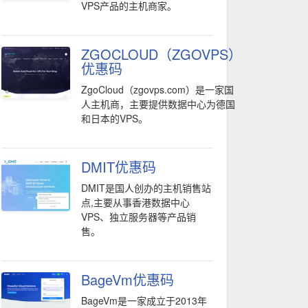
VPS产品的主机商家。
ZGOCLOUD（ZGOVPS）
优惠码
ZgoCloud（zgovps.com）是一家国
人主机商，主要提供数据中心为德国
和日本的VPS。
DMIT优惠码
DMIT是国人创办的主机销售站
点,主要从事香港数据中心
VPS、独立服务器等产品销
售。
BageVm优惠码
BageVm是一家成立于2013年