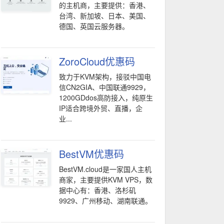
的主机商，主要提供：香港、
台湾、新加坡、日本、美国、
德国、英国云服务器。
ZoroCloud优惠码
致力于KVM架构，接驳中国电
信CN2GIA、中国联通9929，
1200GDdos高防接入，纯原生
IP适合跨境外贸、直播，企
业...
BestVM优惠码
BestVM.cloud是一家国人主机
商家，主要提供KVM VPS，数
据中心有：香港、洛杉矶
9929、广州移动、湖南联通。