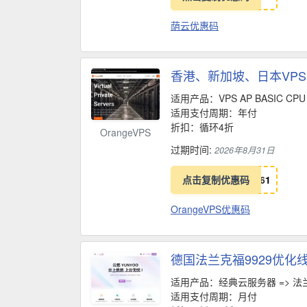
荫云优惠码
香港、新加坡、日本VP
适用产品：VPS AP BASIC CPU
适用支付周期：年付
折扣：循环4折
OrangeVPS
过期时间:
2026年8月31日
点击复制优惠码
6
1
OrangeVPS优惠码
德国法兰克福9929优化线
适用产品：经典云服务器 => 法兰
适用支付周期：月付