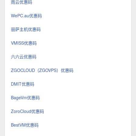
雨云优惠码
WePC.au优惠码
丽萨主机优惠码
VMISS优惠码
六六云优惠码
ZGOCLOUD（ZGOVPS）优惠码
DMIT优惠码
BageVm优惠码
ZoroCloud优惠码
BestVM优惠码