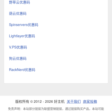
野草云优惠码
荫云优惠码
Spinservers优惠码
Lightlayer优惠码
V.PS优惠码
狗云优惠码
RackNerd优惠码
版权所有 © 2012 - 2026 好主机
关于我们
商家投稿
免责声明：本站部分链接为联盟营销链接，通过链接购买产品，本站可能