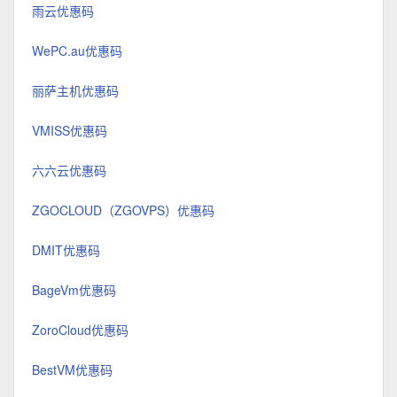
雨云优惠码
WePC.au优惠码
丽萨主机优惠码
VMISS优惠码
六六云优惠码
ZGOCLOUD（ZGOVPS）优惠码
DMIT优惠码
BageVm优惠码
ZoroCloud优惠码
BestVM优惠码