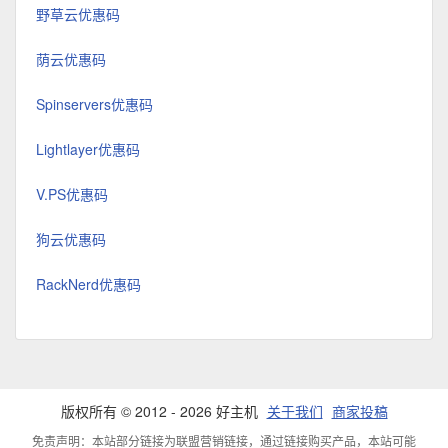
野草云优惠码
荫云优惠码
Spinservers优惠码
Lightlayer优惠码
V.PS优惠码
狗云优惠码
RackNerd优惠码
版权所有 © 2012 - 2026 好主机
关于我们
商家投稿
免责声明：本站部分链接为联盟营销链接，通过链接购买产品，本站可能