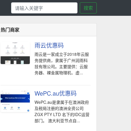
搜索
热门商家
雨云优惠码
雨云是一家成立于2018年云服
务提供商，隶属于广州润雨科
技有限公司。主要提供：云服
务器、裸金属物理机、虚...
WePC.au优惠码
WePC.au是隶属于在澳洲政府
及税局注册的澳洲全资公司
ZGX PTY LTD 名下的IDC运营
部门。 澳大利亚节点自...