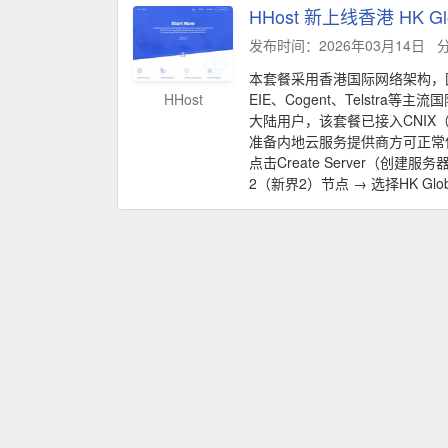
HHost 新上线香港 HK G
发布时间：2026年03月14日
本套餐采用香港国际网络架构，国际
HHost
EIE、Cogent、Telstr
大陆用户，该套餐已接入CNIX
准备内地云服务提供商方可正常使用
点击Create Server（创建服务器
2（新界2）节点 → 选择HK Global 