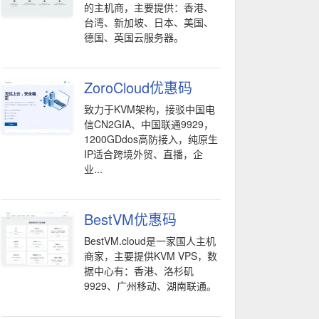
的主机商，主要提供：香港、
台湾、新加坡、日本、美国、
德国、英国云服务器。
ZoroCloud优惠码
致力于KVM架构，接驳中国电
信CN2GIA、中国联通9929，
1200GDdos高防接入，纯原生
IP适合跨境外贸、直播，企
业...
BestVM优惠码
BestVM.cloud是一家国人主机
商家，主要提供KVM VPS，数
据中心有：香港、洛杉矶
9929、广州移动、湖南联通。