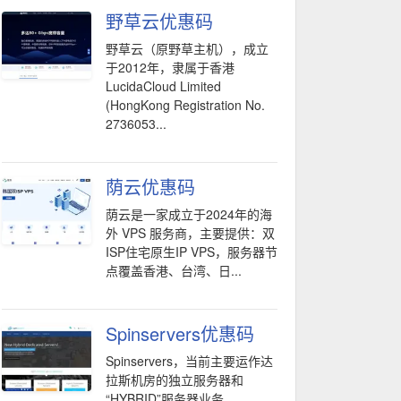
野草云优惠码
野草云（原野草主机），成立
于2012年，隶属于香港
LucidaCloud Limited
(HongKong Registration No.
2736053...
荫云优惠码
荫云是一家成立于2024年的海
外 VPS 服务商，主要提供：双
ISP住宅原生IP VPS，服务器节
点覆盖香港、台湾、日...
Spinservers优惠码
Spinservers，当前主要运作达
拉斯机房的独立服务器和
“HYBRID”服务器业务。