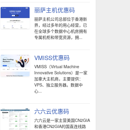
丽萨主机优惠码
丽萨主机公司总部位于香港新
界，经过多年的用心经营，已
在全球多个数据中心机房拥有
专属机柜和带宽资源，拥...
VMISS优惠码
VMISS（Virtual Machine
Innovative Solutions）是一家
加拿大主机商，主要提供：
VPS、独立服务器。数据中
心...
六六云优惠码
六六云是一家主营美国CN2GIA
和香港CN2GIA的国直连线路