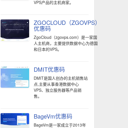
VPS产品的主机商家。
ZGOCLOUD（ZGOVPS）
优惠码
ZgoCloud（zgovps.com）是一家国
人主机商，主要提供数据中心为德国
和日本的VPS。
DMIT优惠码
DMIT是国人创办的主机销售站
点,主要从事香港数据中心
VPS、独立服务器等产品销
售。
BageVm优惠码
BageVm是一家成立于2013年