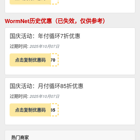
WormNet历史优惠（已失效，仅供参考）
国庆活动：年付循环7折优惠
过期时间:
2025年10月07日
点击复制优惠码
7
0
国庆活动：月付循环85折优惠
过期时间:
2025年10月07日
点击复制优惠码
8
5
热门商家