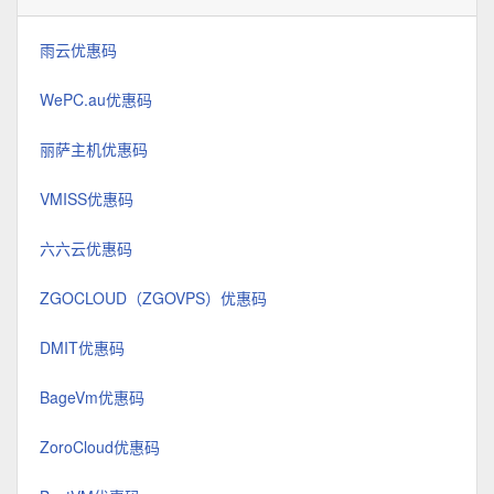
雨云优惠码
WePC.au优惠码
丽萨主机优惠码
VMISS优惠码
六六云优惠码
ZGOCLOUD（ZGOVPS）优惠码
DMIT优惠码
BageVm优惠码
ZoroCloud优惠码