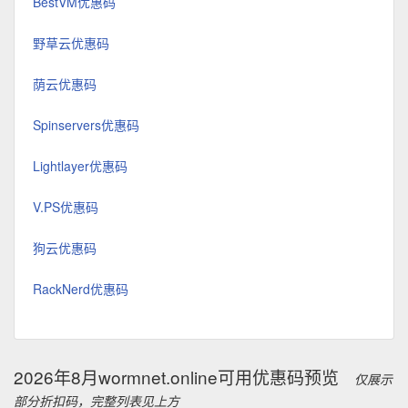
BestVM优惠码
野草云优惠码
荫云优惠码
Spinservers优惠码
Lightlayer优惠码
V.PS优惠码
狗云优惠码
RackNerd优惠码
2026年8月wormnet.online可用优惠码预览
仅展示
部分折扣码，完整列表见上方