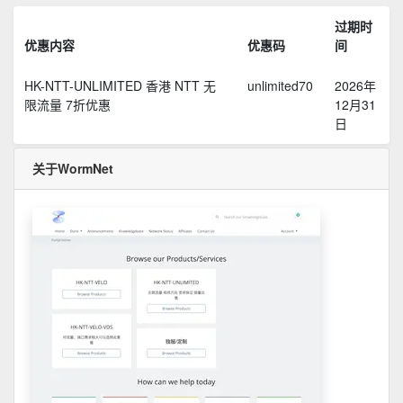
过期时
优惠内容
优惠码
间
HK-NTT-UNLIMITED 香港 NTT 无
unlimited70
2026年
限流量 7折优惠
12月31
日
关于WormNet