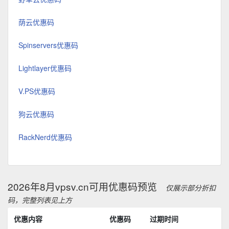
荫云优惠码
Spinservers优惠码
Lightlayer优惠码
V.PS优惠码
狗云优惠码
RackNerd优惠码
2026年8月vpsv.cn可用优惠码预览
仅展示部分折扣
码，完整列表见上方
优惠内容
优惠码
过期时间