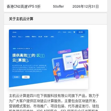
香港CN2高速VPS 5折
50offer
2026年12月31日
关于主机云计算
主机云计算是四川在下佩服科技有限公司旗下产品，致力于
为广大客户提供区块链云计算服务，主要包含区块链开发、
营销模式策划、市场推广、项目包装、代币通证发行、钱包