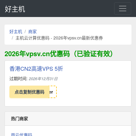
好主机
好主机
商家
主机云计算优惠码 - 2026年vpsv.cn最新优惠券
2026年vpsv.cn优惠码（已验证有效）
香港CN2高速VPS 5折
过期时间:
2026年12月31日
点击复制优惠码
e
r
热门商家
雨云优惠码