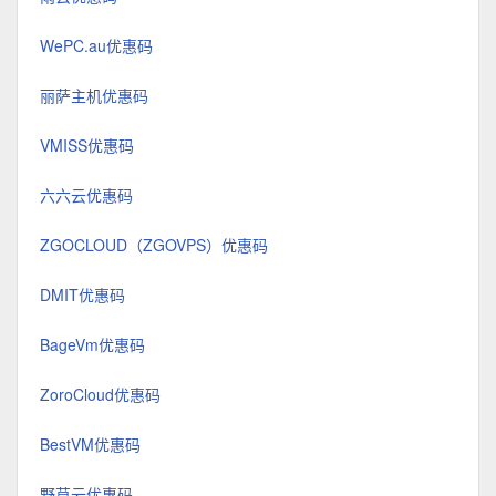
WePC.au优惠码
丽萨主机优惠码
VMISS优惠码
六六云优惠码
ZGOCLOUD（ZGOVPS）优惠码
DMIT优惠码
BageVm优惠码
ZoroCloud优惠码
BestVM优惠码
野草云优惠码