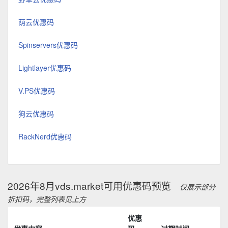
荫云优惠码
Spinservers优惠码
Lightlayer优惠码
V.PS优惠码
狗云优惠码
RackNerd优惠码
2026年8月vds.market可用优惠码预览
仅展示部分
折扣码，完整列表见上方
优惠