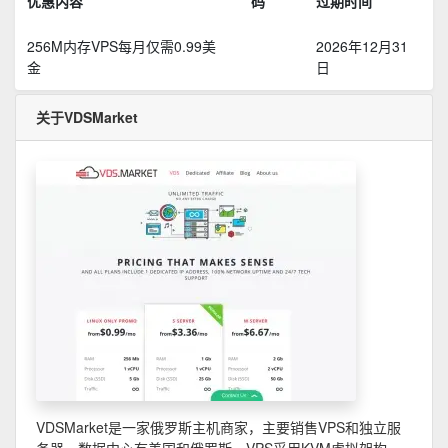
优惠内容
码
过期时间
256M内存VPS每月仅需0.99美
2026年12月31
金
日
关于VDSMarket
VDSMarket是一家俄罗斯主机商家，主要销售VPS和独立服