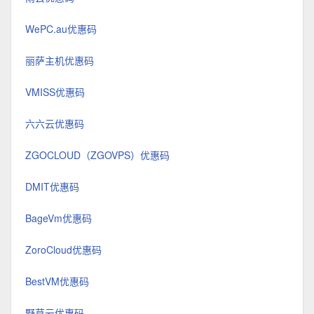
WePC.au优惠码
丽萨主机优惠码
VMISS优惠码
六六云优惠码
ZGOCLOUD（ZGOVPS）优惠码
DMIT优惠码
BageVm优惠码
ZoroCloud优惠码
BestVM优惠码
野草云优惠码