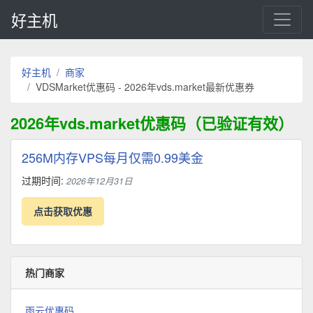
好主机
好主机
商家
VDSMarket优惠码 - 2026年vds.market最新优惠券
2026年vds.market优惠码（已验证有效）
256M内存VPS每月仅需0.99美金
过期时间:
2026年12月31日
点击获取优惠
热门商家
雨云优惠码