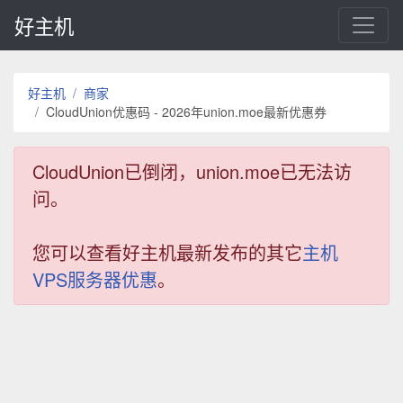
好主机
好主机
商家
CloudUnion优惠码 - 2026年union.moe最新优惠券
CloudUnion已倒闭，union.moe已无法访
问。
您可以查看好主机最新发布的其它
主机
VPS服务器优惠
。