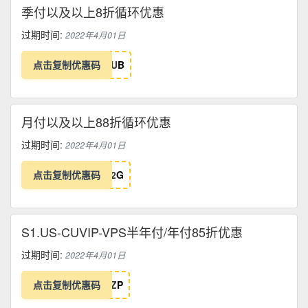
季付以及以上8折循环优惠
过期时间:
2022年4月01日
点击复制优惠码
U
B
月付以及以上88折循环优惠
过期时间:
2022年4月01日
点击复制优惠码
2
G
S1.US-CUVIP-VPS半年付/年付85折优惠
过期时间:
2022年4月01日
点击复制优惠码
Z
P