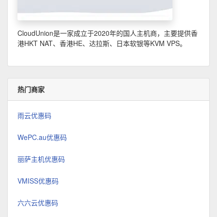
CloudUnion是一家成立于2020年的国人主机商，主要提供香
港HKT NAT、香港HE、达拉斯、日本软银等KVM VPS。
热门商家
雨云优惠码
WePC.au优惠码
丽萨主机优惠码
VMISS优惠码
六六云优惠码