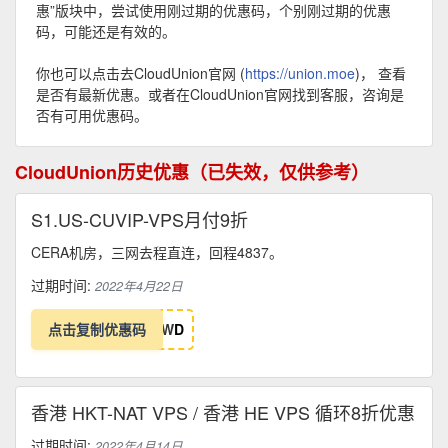
惠”版块中，尝试使用刚过期的优惠码，个别刚过期的优惠
码，可能还是有效的。
你也可以点击去CloudUnion官网 (
https://union.moe
)， 查看
是否有最新优惠。或者在CloudUnion官网找到客服，咨询是
否有可用优惠码。
CloudUnion历史优惠（已失效，仅供参考）
S1.US-CUVIP-VPS月付9折
CERA机房，三网去程直连，回程4837。
过期时间:
2022年4月22日
点击复制优惠码
W
D
香港 HKT-NAT VPS / 香港 HE VPS 循环8折优惠
过期时间:
2022年4月14日