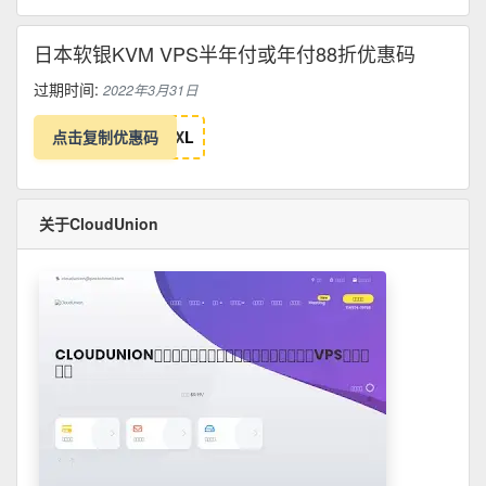
日本软银KVM VPS半年付或年付88折优惠码
过期时间:
2022年3月31日
点击复制优惠码
X
L
关于CloudUnion