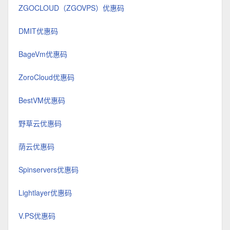
ZGOCLOUD（ZGOVPS）优惠码
DMIT优惠码
BageVm优惠码
ZoroCloud优惠码
BestVM优惠码
野草云优惠码
荫云优惠码
Spinservers优惠码
Lightlayer优惠码
V.PS优惠码