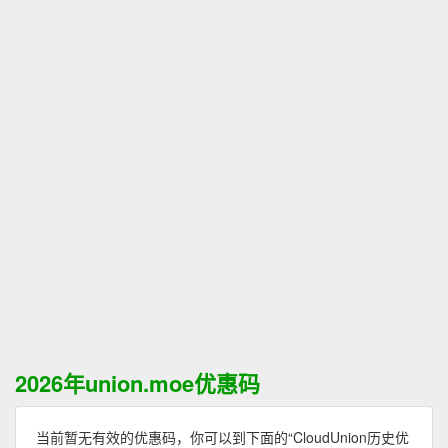
2026年union.moe优惠码
当前暂无有效的优惠码，你可以到下面的“CloudUnion历史优