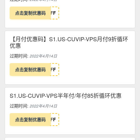
点击复制优惠码
F
F
【月付优惠码】S1.US-CUVIP-VPS月付9折循环
优惠
过期时间:
2022年4月14日
点击复制优惠码
F
F
S1.US-CUVIP-VPS半年付/年付85折循环优惠
过期时间:
2022年4月14日
点击复制优惠码
F
F