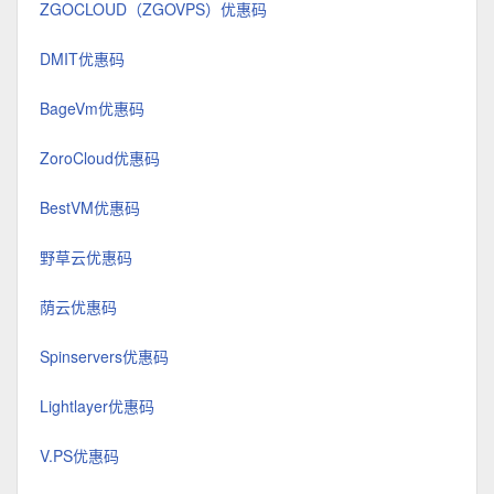
ZGOCLOUD（ZGOVPS）优惠码
DMIT优惠码
BageVm优惠码
ZoroCloud优惠码
BestVM优惠码
野草云优惠码
荫云优惠码
Spinservers优惠码
Lightlayer优惠码
V.PS优惠码