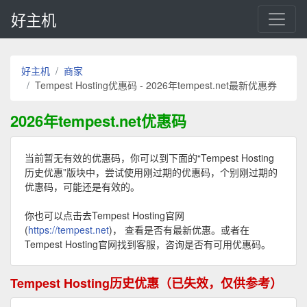
好主机
好主机
商家
Tempest Hosting优惠码 - 2026年tempest.net最新优惠券
2026年tempest.net优惠码
当前暂无有效的优惠码，你可以到下面的“Tempest Hosting
历史优惠”版块中，尝试使用刚过期的优惠码，个别刚过期的
优惠码，可能还是有效的。
你也可以点击去Tempest Hosting官网
(
https://tempest.net
)， 查看是否有最新优惠。或者在
Tempest Hosting官网找到客服，咨询是否有可用优惠码。
Tempest Hosting历史优惠（已失效，仅供参考）