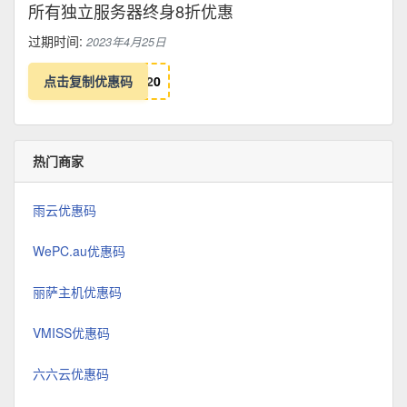
所有独立服务器终身8折优惠
过期时间:
2023年4月25日
点击复制优惠码
2
0
热门商家
雨云优惠码
WePC.au优惠码
丽萨主机优惠码
VMISS优惠码
六六云优惠码