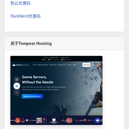
狗云优惠码
RackNerd优惠码
关于Tempest Hosting