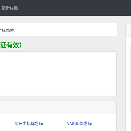
最新优惠
最新优惠券
已验证有效）
丽萨主机优惠码
VMISS优惠码