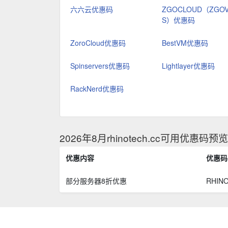
六六云优惠码
ZGOCLOUD（ZGO
S）优惠码
ZoroCloud优惠码
BestVM优惠码
Spinservers优惠码
Lightlayer优惠码
RackNerd优惠码
2026年8月rhinotech.cc可用优惠码预
优惠内容
优惠码
部分服务器8折优惠
RHIN