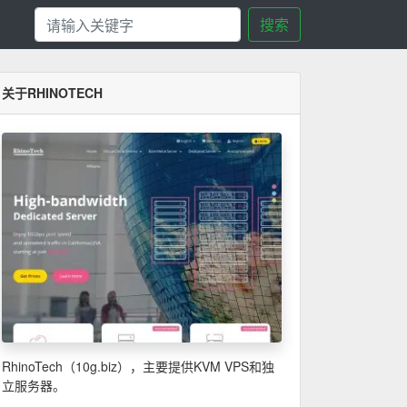
搜索
关于RHINOTECH
RhinoTech（10g.biz），主要提供KVM VPS和独
立服务器。