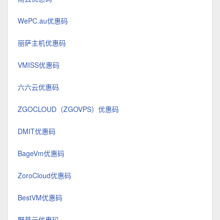
WePC.au优惠码
丽萨主机优惠码
VMISS优惠码
六六云优惠码
ZGOCLOUD（ZGOVPS）优惠码
DMIT优惠码
BageVm优惠码
ZoroCloud优惠码
BestVM优惠码
野草云优惠码