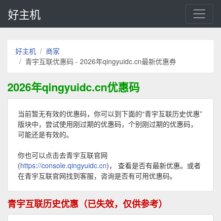
好主机
好主机
商家
青宇互联优惠码 - 2026年qingyuidc.cn最新优惠券
2026年qingyuidc.cn优惠码
当前暂无有效的优惠码，你可以到下面的“青宇互联历史优惠”
版块中，尝试使用刚过期的优惠码，个别刚过期的优惠码，
可能还是有效的。
你也可以点击去青宇互联官网
(
https://console.qingyuidc.cn
)， 查看是否有最新优惠。或者
在青宇互联官网找到客服，咨询是否有可用优惠码。
青宇互联历史优惠（已失效，仅供参考）