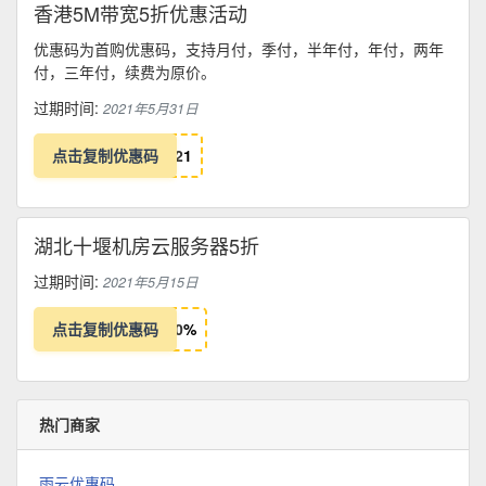
香港5M带宽5折优惠活动
优惠码为首购优惠码，支持月付，季付，半年付，年付，两年
付，三年付，续费为原价。
过期时间:
2021年5月31日
点击复制优惠码
2
1
湖北十堰机房云服务器5折
过期时间:
2021年5月15日
点击复制优惠码
0
%
热门商家
雨云优惠码