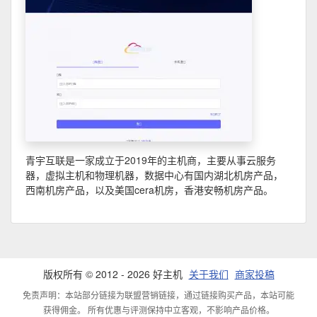
青宇互联是一家成立于2019年的主机商，主要从事云服务
器，虚拟主机和物理机器，数据中心有国内湖北机房产品，
西南机房产品，以及美国cera机房，香港安畅机房产品。
版权所有 © 2012 - 2026 好主机
关于我们
商家投稿
免责声明：本站部分链接为联盟营销链接，通过链接购买产品，本站可能
获得佣金。 所有优惠与评测保持中立客观，不影响产品价格。