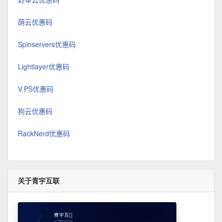
荫云优惠码
Spinservers优惠码
Lightlayer优惠码
V.PS优惠码
狗云优惠码
RackNerd优惠码
关于青宇互联