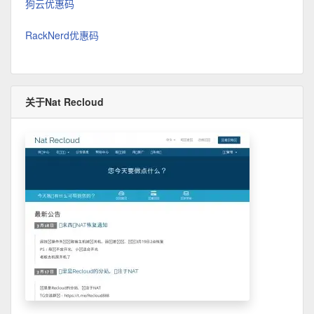
狗云优惠码
RackNerd优惠码
关于Nat Recloud