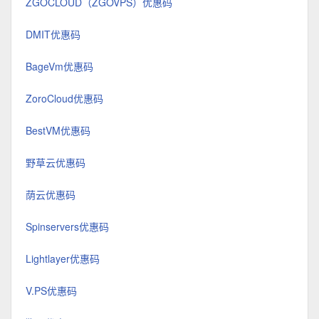
ZGOCLOUD（ZGOVPS）优惠码
DMIT优惠码
BageVm优惠码
ZoroCloud优惠码
BestVM优惠码
野草云优惠码
荫云优惠码
Spinservers优惠码
Lightlayer优惠码
V.PS优惠码