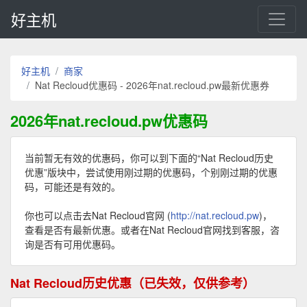
好主机
好主机
商家
Nat Recloud优惠码 - 2026年nat.recloud.pw最新优惠券
2026年nat.recloud.pw优惠码
当前暂无有效的优惠码，你可以到下面的“Nat Recloud历史
优惠”版块中，尝试使用刚过期的优惠码，个别刚过期的优惠
码，可能还是有效的。
你也可以点击去Nat Recloud官网 (
http://nat.recloud.pw
)，
查看是否有最新优惠。或者在Nat Recloud官网找到客服，咨
询是否有可用优惠码。
Nat Recloud历史优惠（已失效，仅供参考）