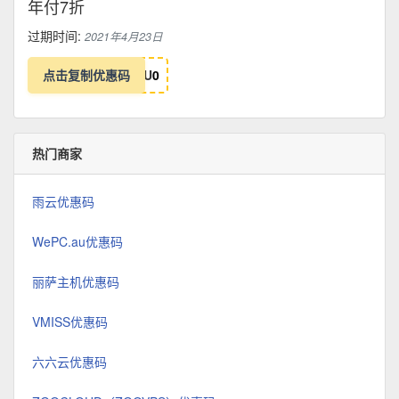
年付7折
过期时间:
2021年4月23日
点击复制优惠码
U
0
热门商家
雨云优惠码
WePC.au优惠码
丽萨主机优惠码
VMISS优惠码
六六云优惠码