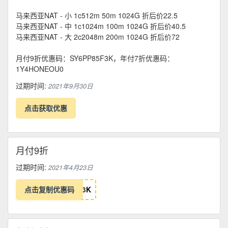
马来西亚NAT - 小 1c512m 50m 1024G 折后价22.5
马来西亚NAT - 中 1c1024m 100m 1024G 折后价40.5
马来西亚NAT - 大 2c2048m 200m 1024G 折后价72
月付9折优惠码：SY6PP85F3K，年付7折优惠码：
1Y4HONEOU0
过期时间:
2021年9月30日
点击获取优惠
月付9折
过期时间:
2021年4月23日
点击复制优惠码
3
K