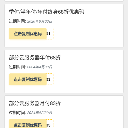
季付/半年付/年付终身68折优惠码
过期时间:
2026年6月06日
点击复制优惠码
0
1
部分云服务器年付68折
过期时间:
2024年4月30日
点击复制优惠码
0
3
部分云服务器月付83折
过期时间:
2024年4月30日
点击复制优惠码
0
3