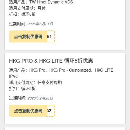
适用产品：TW Hinet Dynamic VDS
适用支付周期：月付
折扣：循环8折
过期时间:
2026年5月31日
点击复制优惠码
B
1
HKG PRO & HKG LITE 循环5折优惠
适用产品：HKG Pro、HKG Pro - Customized、HKG LITE
IPV6
适用支付周期：任意支付周期
折扣：循环5折
过期时间:
2026年2月28日
点击复制优惠码
3
Z