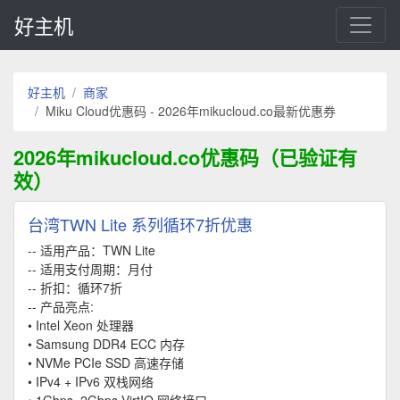
好主机
好主机
商家
Miku Cloud优惠码 - 2026年mikucloud.co最新优惠券
2026年mikucloud.co优惠码（已验证有
效）
台湾TWN Lite 系列循环7折优惠
-- 适用产品：TWN Lite
-- 适用支付周期：月付
-- 折扣：循环7折
-- 产品亮点:
• Intel Xeon 处理器
• Samsung DDR4 ECC 内存
• NVMe PCIe SSD 高速存储
• IPv4 + IPv6 双栈网络