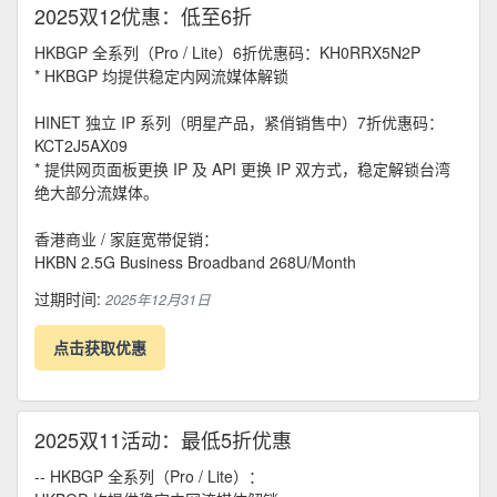
2025双12优惠：低至6折
HKBGP 全系列（Pro / Lite）6折优惠码：KH0RRX5N2P
* HKBGP 均提供稳定内网流媒体解锁
HINET 独立 IP 系列（明星产品，紧俏销售中）7折优惠码：
KCT2J5AX09
* 提供网页面板更换 IP 及 API 更换 IP 双方式，稳定解锁台湾
绝大部分流媒体。
香港商业 / 家庭宽带促销：
HKBN 2.5G Business Broadband 268U/Month
过期时间:
2025年12月31日
点击获取优惠
2025双11活动：最低5折优惠
-- HKBGP 全系列（Pro / Lite）：