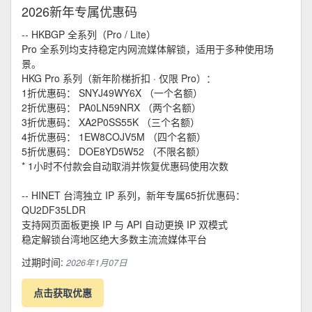
2026新年专属优惠码
-- HKBGP 全系列（Pro / Lite）
Pro 全系列均支持稳定内网流媒体解锁，适用于多种使用场
景。
HKG Pro 系列（新年阶梯折扣 · 仅限 Pro）：
1折优惠码： SNYJ49WY6X （一个名额）
2折优惠码： PA0LN59NRX （两个名额）
3折优惠码： XA2P0SS55K （三个名额）
4折优惠码： 1EW8COJV5M （四个名额）
5折优惠码： DOE8YD5W52 （不限名额）
* 1小时不付款会自动取消并恢复优惠码使用次数
-- HINET 台湾独立 IP 系列，新年专属65折优惠码：
QU2DF35LDR
支持网页面板更换 IP 与 API 自动更换 IP 双模式
稳定解锁台湾地区绝大多数主流流媒体平台
过期时间:
2026年1月07日
点击获取优惠