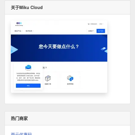
关于Miku Cloud
热门商家
雨云优惠码