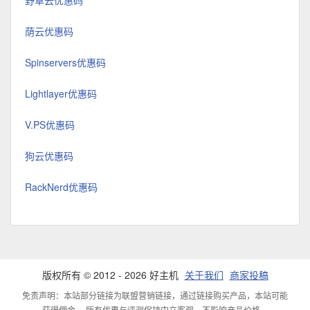
野草云优惠码
荫云优惠码
Spinservers优惠码
Lightlayer优惠码
V.PS优惠码
狗云优惠码
RackNerd优惠码
版权所有 © 2012 - 2026 好主机
关于我们
商家投稿
免责声明：本站部分链接为联盟营销链接，通过链接购买产品，本站可能
获得佣金。 所有优惠与评测保持中立客观，不影响产品价格。