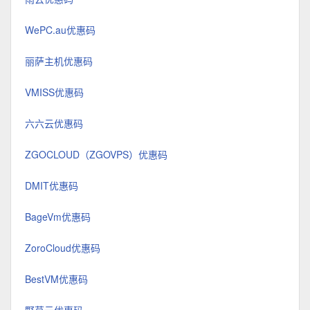
WePC.au优惠码
丽萨主机优惠码
VMISS优惠码
六六云优惠码
ZGOCLOUD（ZGOVPS）优惠码
DMIT优惠码
BageVm优惠码
ZoroCloud优惠码
BestVM优惠码