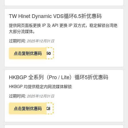
TW Hinet Dynamic VDS循环6.5折优惠码
提供网页面板更换 IP 及 API 更换 IP 双方式，稳定解锁台湾绝
大部分流媒体。
过期时间:
2025年12月31日
点击复制优惠码
S
0
HKBGP 全系列（Pro / Lite）循环5折优惠码
HKBGP 均提供稳定内网流媒体解锁
过期时间:
2025年12月31日
点击复制优惠码
Q
I