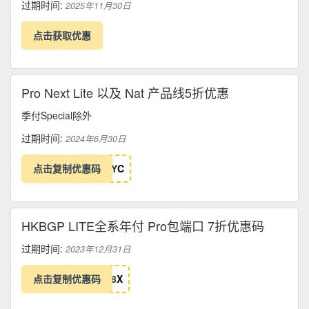
过期时间:
2025年11月30日
点击获取优惠
Pro Next Lite 以及 Nat 产品线5折优惠
季付Special除外
过期时间:
2024年6月30日
点击复制优惠码
Y
C
HKBGP LITE全系年付 Pro包端口 7折优惠码
过期时间:
2023年12月31日
点击复制优惠码
8
X