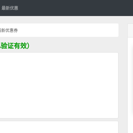
最新优惠
6年最新优惠券
（已验证有效）