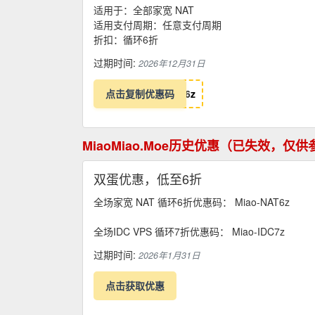
适用于：全部家宽 NAT
适用支付周期：任意支付周期
折扣：循环6折
过期时间:
2026年12月31日
点击复制优惠码
6
z
MiaoMiao.Moe历史优惠（已失效，仅
双蛋优惠，低至6折
全场家宽 NAT 循环6折优惠码： Miao-NAT6z
全场IDC VPS 循环7折优惠码： Miao-IDC7z
过期时间:
2026年1月31日
点击获取优惠