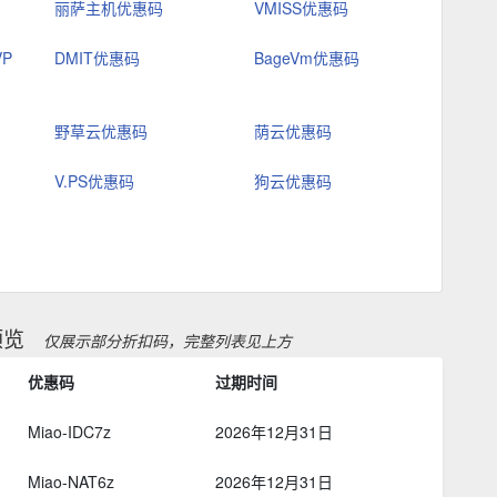
丽萨主机优惠码
VMISS优惠码
VP
DMIT优惠码
BageVm优惠码
野草云优惠码
荫云优惠码
V.PS优惠码
狗云优惠码
预览
仅展示部分折扣码，完整列表见上方
优惠码
过期时间
Miao-IDC7z
2026年12月31日
Miao-NAT6z
2026年12月31日