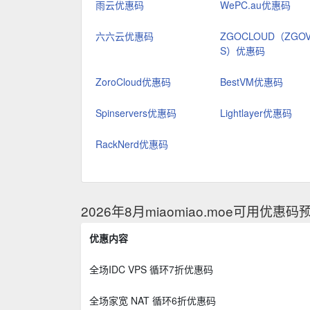
雨云优惠码
WePC.au优惠码
六六云优惠码
ZGOCLOUD（ZGO
S）优惠码
ZoroCloud优惠码
BestVM优惠码
Spinservers优惠码
Lightlayer优惠码
RackNerd优惠码
2026年8月miaomiao.moe可用优惠码
优惠内容
全场IDC VPS 循环7折优惠码
全场家宽 NAT 循环6折优惠码