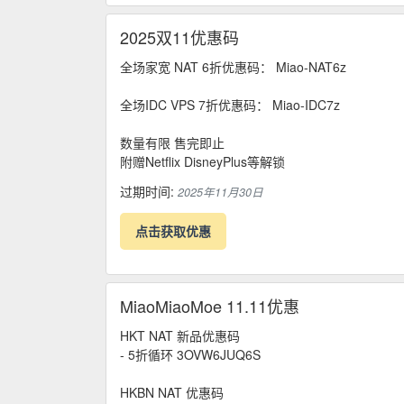
2025双11优惠码
全场家宽 NAT 6折优惠码： Miao-NAT6z
全场IDC VPS 7折优惠码： Miao-IDC7z
数量有限 售完即止
附赠Netflix DisneyPlus等解锁
过期时间:
2025年11月30日
点击获取优惠
MiaoMiaoMoe 11.11优惠
HKT NAT 新品优惠码
- 5折循环 3OVW6JUQ6S
HKBN NAT 优惠码