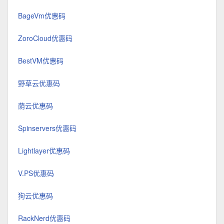
BageVm优惠码
ZoroCloud优惠码
BestVM优惠码
野草云优惠码
荫云优惠码
Spinservers优惠码
Lightlayer优惠码
V.PS优惠码
狗云优惠码
RackNerd优惠码