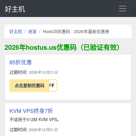
好主机
好主机
商家
HostUS优惠码 - 2026年最新优惠券
2026年hostus.us优惠码（已验证有效）
85折优惠
过期时间:
2026年12月31日
点击复制优惠码
F
F
KVM VPS终身7折
不适用于512M KVM VPS。
过期时间:
2026年12月31日