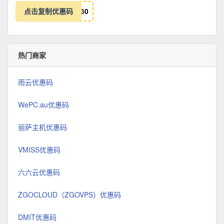
点击复制优惠码
3
0
热门商家
雨云优惠码
WePC.au优惠码
丽萨主机优惠码
VMISS优惠码
六六云优惠码
ZGOCLOUD（ZGOVPS）优惠码
DMIT优惠码