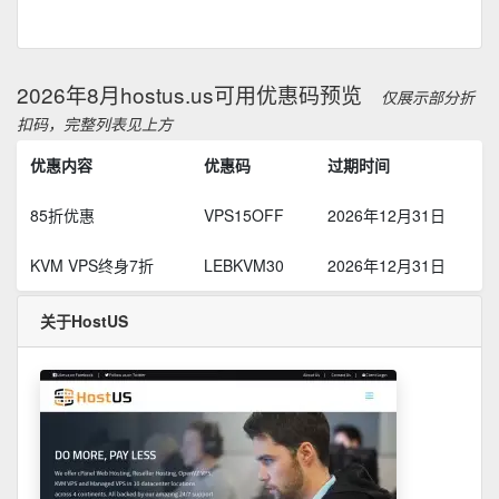
2026年8月hostus.us可用优惠码预览
仅展示部分折
扣码，完整列表见上方
优惠内容
优惠码
过期时间
85折优惠
VPS15OFF
2026年12月31日
KVM VPS终身7折
LEBKVM30
2026年12月31日
关于HostUS