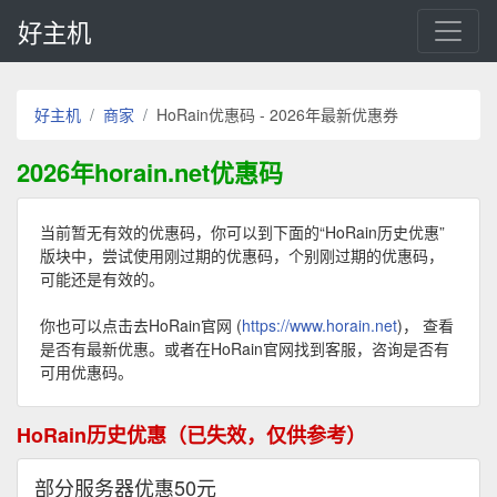
好主机
好主机
商家
HoRain优惠码 - 2026年最新优惠券
2026年horain.net优惠码
当前暂无有效的优惠码，你可以到下面的“HoRain历史优惠”
版块中，尝试使用刚过期的优惠码，个别刚过期的优惠码，
可能还是有效的。
你也可以点击去HoRain官网 (
https://www.horain.net
)， 查看
是否有最新优惠。或者在HoRain官网找到客服，咨询是否有
可用优惠码。
HoRain历史优惠（已失效，仅供参考）
部分服务器优惠50元