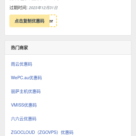
过期时间:
2023年12月31日
点击复制优惠码
e
r
热门商家
雨云优惠码
WePC.au优惠码
丽萨主机优惠码
VMISS优惠码
六六云优惠码
ZGOCLOUD（ZGOVPS）优惠码