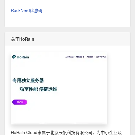
RackNerd优惠码
关于HoRain
HoRain Cloud隶属于北京辰帆科技有限公司，为中小企业及