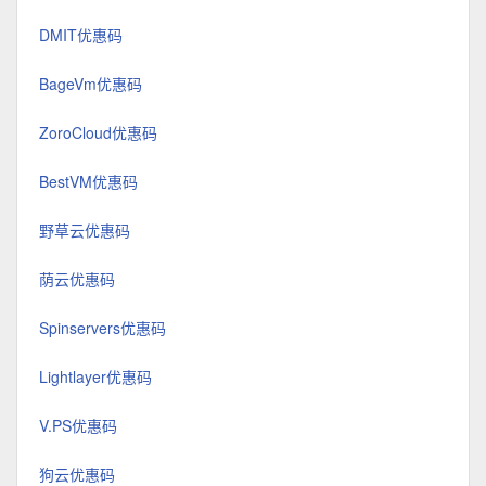
DMIT优惠码
BageVm优惠码
ZoroCloud优惠码
BestVM优惠码
野草云优惠码
荫云优惠码
Spinservers优惠码
Lightlayer优惠码
V.PS优惠码
狗云优惠码