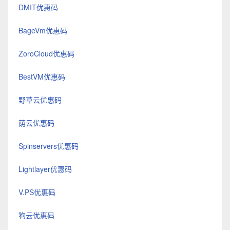
DMIT优惠码
BageVm优惠码
ZoroCloud优惠码
BestVM优惠码
野草云优惠码
荫云优惠码
Spinservers优惠码
Lightlayer优惠码
V.PS优惠码
狗云优惠码