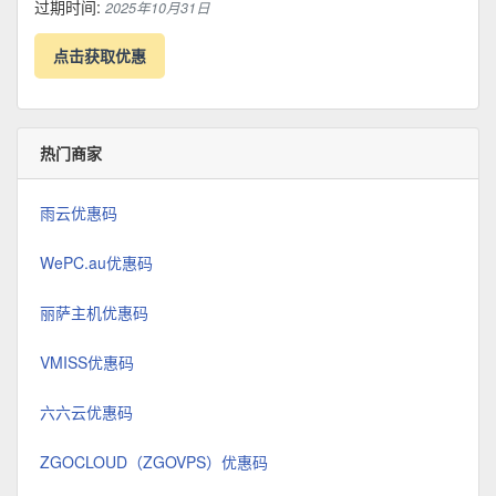
过期时间:
2025年10月31日
点击获取优惠
热门商家
雨云优惠码
WePC.au优惠码
丽萨主机优惠码
VMISS优惠码
六六云优惠码
ZGOCLOUD（ZGOVPS）优惠码