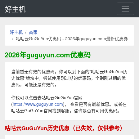
好主机
好主机
商家
咕咕云GuGuYun优惠码 - 2026年guguyun.com最新优惠券
2026年guguyun.com优惠码
当前暂无有效的优惠码，你可以到下面的“咕咕云GuGuYun历
史优惠”版块中，尝试使用刚过期的优惠码，个别刚过期的优
惠码，可能还是有效的。
你也可以点击去咕咕云GuGuYun官网
(
https://www.guguyun.com
)， 查看是否有最新优惠。或者在
咕咕云GuGuYun官网找到客服，咨询是否有可用优惠码。
咕咕云GuGuYun历史优惠（已失效，仅供参考）