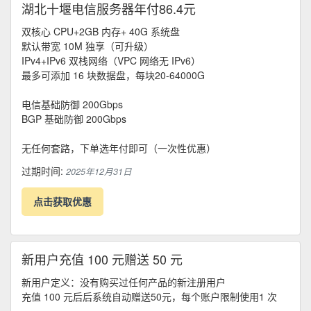
湖北十堰电信服务器年付86.4元
双核心 CPU+2GB 内存+ 40G 系统盘
默认带宽 10M 独享（可升级）
IPv4+IPv6 双栈网络（VPC 网络无 IPv6）
最多可添加 16 块数据盘，每块20-64000G
电信基础防御 200Gbps
BGP 基础防御 200Gbps
无任何套路，下单选年付即可（一次性优惠）
过期时间:
2025年12月31日
点击获取优惠
新用户充值 100 元赠送 50 元
新用户定义：没有购买过任何产品的新注册用户
充值 100 元后后系统自动赠送50元，每个账户限制使用1 次