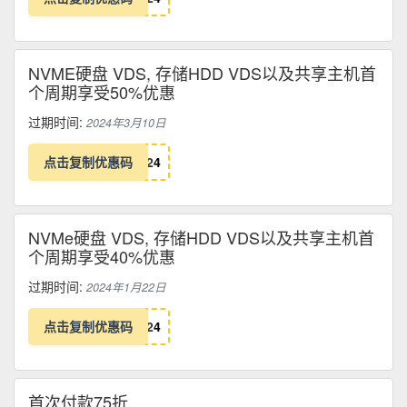
NVME硬盘 VDS, 存储HDD VDS以及共享主机首
个周期享受50%优惠
过期时间:
2024年3月10日
点击复制优惠码
2
4
NVMe硬盘 VDS, 存储HDD VDS以及共享主机首
个周期享受40%优惠
过期时间:
2024年1月22日
点击复制优惠码
2
4
首次付款75折