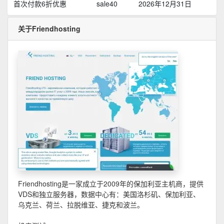
首次付款6折优惠
sale40
2026年12月31日
关于Friendhosting
Friendhosting是一家成立于2009年的保加利亚主机商，提供
VDS和独立服务器，数据中心有：美国洛杉矶、保加利亚、
乌克兰、荷兰、拉脱维亚、捷克和波兰。