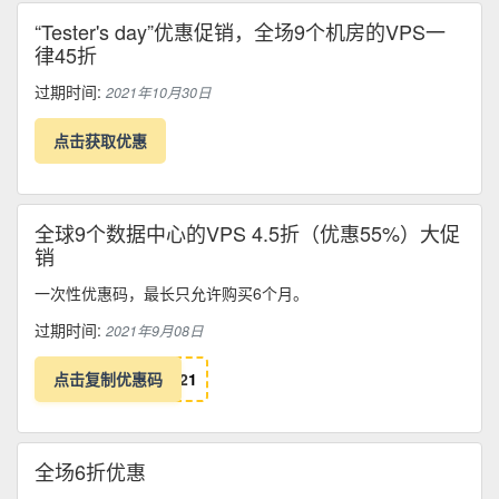
“Tester's day”优惠促销，全场9个机房的VPS一
律45折
过期时间:
2021年10月30日
点击获取优惠
全球9个数据中心的VPS 4.5折（优惠55%）大促
销
一次性优惠码，最长只允许购买6个月。
过期时间:
2021年9月08日
点击复制优惠码
2
1
全场6折优惠