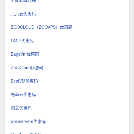
VMISS优惠码
六六云优惠码
ZGOCLOUD（ZGOVPS）优惠码
DMIT优惠码
BageVm优惠码
ZoroCloud优惠码
BestVM优惠码
野草云优惠码
荫云优惠码
Spinservers优惠码