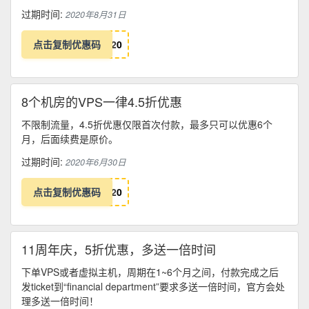
过期时间:
2020年8月31日
点击复制优惠码
2
0
8个机房的VPS一律4.5折优惠
不限制流量，4.5折优惠仅限首次付款，最多只可以优惠6个
月，后面续费是原价。
过期时间:
2020年6月30日
点击复制优惠码
2
0
11周年庆，5折优惠，多送一倍时间
下单VPS或者虚拟主机，周期在1~6个月之间，付款完成之后
发ticket到“financial department”要求多送一倍时间，官方会处
理多送一倍时间！