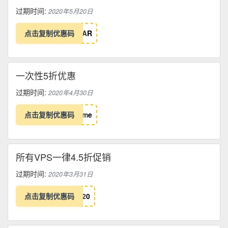
过期时间:
2020年5月20日
点击复制优惠码
A
R
一次性5折优惠
过期时间:
2020年4月30日
点击复制优惠码
m
e
所有VPS一律4.5折促销
过期时间:
2020年3月31日
点击复制优惠码
2
0