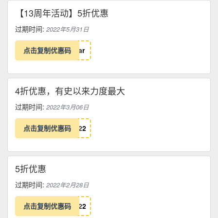
【13周年活动】5折优惠
过期时间:
2022年5月31日
点击复制优惠码
a
r
4折优惠，有史以来力度最大
过期时间:
2022年3月06日
点击复制优惠码
2
2
5折优惠
过期时间:
2022年2月28日
点击复制优惠码
2
2