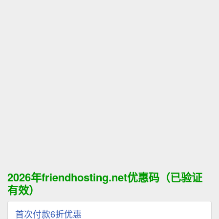
2026年friendhosting.net优惠码（已验证
有效）
首次付款6折优惠