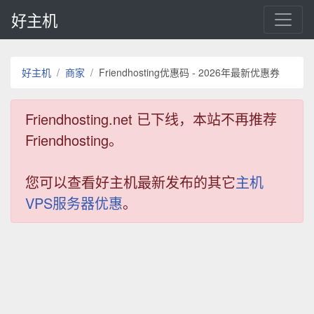
好主机
好主机
商家
Friendhosting优惠码 - 2026年最新优惠券
Friendhosting.net 已下线，本站不再推荐
Friendhosting。
您可以查看好主机最新发布的其它
主机
VPS服务器优惠
。