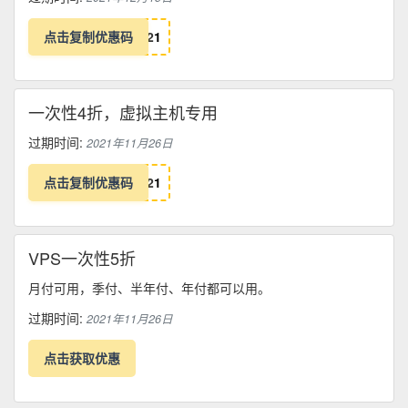
点击复制优惠码
2
1
一次性4折，虚拟主机专用
过期时间:
2021年11月26日
点击复制优惠码
2
1
VPS一次性5折
月付可用，季付、半年付、年付都可以用。
过期时间:
2021年11月26日
点击获取优惠