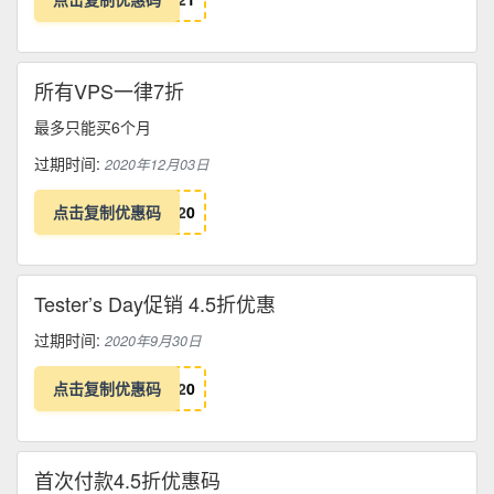
所有VPS一律7折
最多只能买6个月
过期时间:
2020年12月03日
点击复制优惠码
2
0
Tester’s Day促销 4.5折优惠
过期时间:
2020年9月30日
点击复制优惠码
2
0
首次付款4.5折优惠码