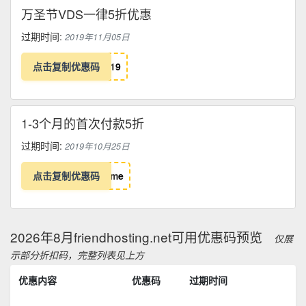
万圣节VDS一律5折优惠
过期时间:
2019年11月05日
点击复制优惠码
1
9
1-3个月的首次付款5折
过期时间:
2019年10月25日
点击复制优惠码
m
e
2026年8月friendhosting.net可用优惠码预览
仅展
示部分折扣码，完整列表见上方
优惠内容
优惠码
过期时间