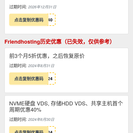
过期时间:
2026年12月31日
点击复制优惠码
4
0
Friendhosting历史优惠（已失效，仅供参考）
前3个月5折优惠，之后恢复原价
过期时间:
2024年8月31日
点击复制优惠码
2
4
NVME硬盘 VDS, 存储HDD VDS、共享主机首个
周期优惠40%
过期时间:
2024年6月30日
点击复制优惠码
2
4