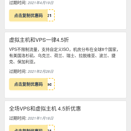
过期时间:
2021年4月19日
点击复制优惠码
2
1
虚拟主机和VPS一律4.5折
VPS不限制流量，支持自定义ISO，机房分布在全球8个国家，
有美国洛杉矶、乌克兰、荷兰、瑞士、拉脱维亚、波兰、捷
克、保加利亚。
过期时间:
2021年2月28日
点击复制优惠码
a
c
全场VPS和虚拟主机 4.5折优惠
过期时间:
2021年1月18日
点击复制优惠码
2
1