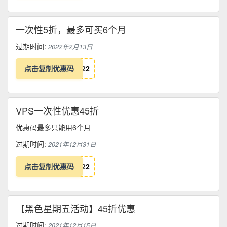
一次性5折，最多可买6个月
过期时间:
2022年2月13日
点击复制优惠码
2
2
VPS一次性优惠45折
优惠码最多只能用6个月
过期时间:
2021年12月31日
点击复制优惠码
2
2
【黑色星期五活动】45折优惠
过期时间:
2021年12月15日