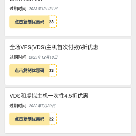
过期时间:
2023年12月31日
点击复制优惠码
2
3
全场VPS(VDS)主机首次付款6折优惠
过期时间:
2023年12月18日
点击复制优惠码
2
3
VDS和虚拟主机一次性4.5折优惠
过期时间:
2022年7月30日
点击复制优惠码
2
2