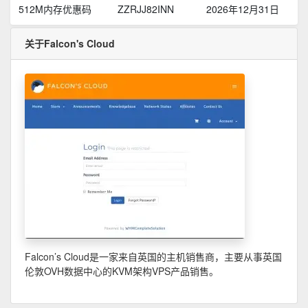
512M内存优惠码
ZZRJJ82INN
2026年12月31日
关于Falcon's Cloud
Falcon’s Cloud是一家来自英国的主机销售商，主要从事英国
伦敦OVH数据中心的KVM架构VPS产品销售。