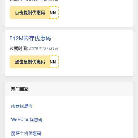
点击复制优惠码
N
N
512M内存优惠码
过期时间:
2026年12月31日
点击复制优惠码
N
N
热门商家
雨云优惠码
WePC.au优惠码
丽萨主机优惠码