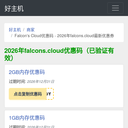
好主机
好主机
商家
Falcon's Cloud优惠码 - 2026年falcons.cloud最新优惠券
2026年falcons.cloud优惠码（已验证有
效）
2GB内存优惠码
过期时间:
2026年12月31日
点击复制优惠码
9
Y
1GB内存优惠码
过期时间:
2026年12月31日