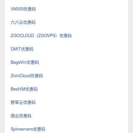
VMISS优惠码
六六云优惠码
ZGOCLOUD（ZGOVPS）优惠码
DMIT优惠码
BageVm优惠码
ZoroCloud优惠码
BestVM优惠码
野草云优惠码
荫云优惠码
Spinservers优惠码