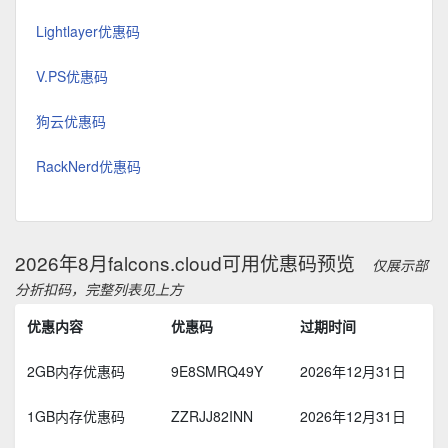
Lightlayer优惠码
V.PS优惠码
狗云优惠码
RackNerd优惠码
2026年8月falcons.cloud可用优惠码预览
仅展示部
分折扣码，完整列表见上方
优惠内容
优惠码
过期时间
2GB内存优惠码
9E8SMRQ49Y
2026年12月31日
1GB内存优惠码
ZZRJJ82INN
2026年12月31日