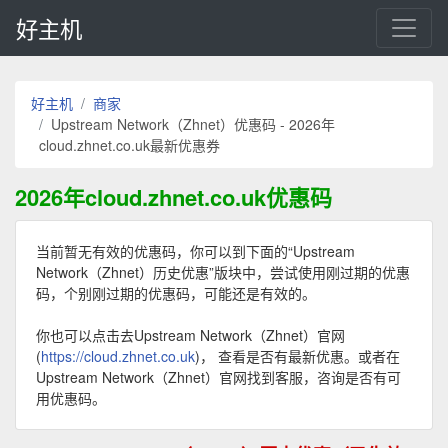
好主机
好主机
商家
Upstream Network（Zhnet）优惠码 - 2026年
cloud.zhnet.co.uk最新优惠券
2026年cloud.zhnet.co.uk优惠码
当前暂无有效的优惠码，你可以到下面的“Upstream
Network（Zhnet）历史优惠”版块中，尝试使用刚过期的优惠
码，个别刚过期的优惠码，可能还是有效的。
你也可以点击去Upstream Network（Zhnet）官网
(
https://cloud.zhnet.co.uk
)， 查看是否有最新优惠。或者在
Upstream Network（Zhnet）官网找到客服，咨询是否有可
用优惠码。