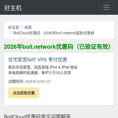
好主机
好主机
商家
BoilCloud优惠码 - 2026年boil.network最新优惠券
2026年boil.network优惠码（已验证有效）
住宅家宽NAT VPS 季付优惠
真实住宅家宽、动态双栈 IPv4 & IPv6 地址
本地高峰时段满速、单IP少于10人共享
过期时间:
2026年12月31日
点击获取优惠
BoilCloud优惠码常见问题解答