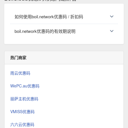
如何使用boil.network优惠码 / 折扣码
boil.network优惠码的有效期说明
热门商家
雨云优惠码
WePC.au优惠码
丽萨主机优惠码
VMISS优惠码
六六云优惠码