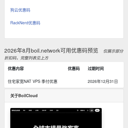
狗云优惠码
RackNerd优惠码
2026年8月boil.network可用优惠码预览
仅展示部分
折扣码，完整列表见上方
优惠内容
优惠码
过期时间
住宅家宽NAT VPS 季付优惠
2026年12月31日
关于BoilCloud