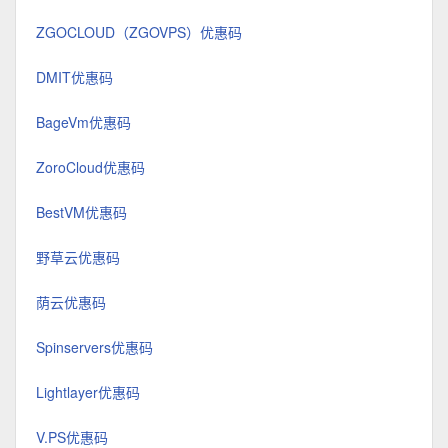
ZGOCLOUD（ZGOVPS）优惠码
DMIT优惠码
BageVm优惠码
ZoroCloud优惠码
BestVM优惠码
野草云优惠码
荫云优惠码
Spinservers优惠码
Lightlayer优惠码
V.PS优惠码