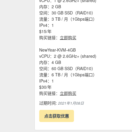
vCPU：1 @ 2.6GHz+ (shared)
内存：2 GB
空间：30 GB SSD（RAID10）
流量：3 TB / 月（1Gbps端口）
IPv4：1
$15/年
购买链接：
立即购买
NewYear-KVM-4GB
vCPU：2 @ 2.6GHz+ (shared)
内存：4 GB
空间：60 GB SSD（RAID10）
流量：6 TB / 月（1Gbps端口）
IPv4：1
$30/年
购买链接：
立即购买
过期时间:
2021年1月08日
点击获取优惠