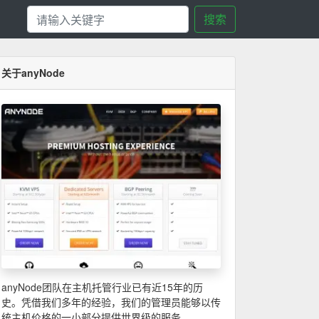
搜索
关于anyNode
anyNode团队在主机托管行业已有近15年的历
史。凭借我们多年的经验，我们的管理员能够以传
统主机价格的一小部分提供世界级的服务。