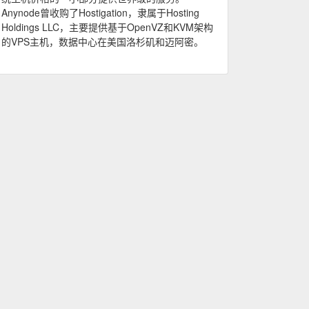
Anynode曾收购了Hostigation，隶属于Hosting
Holdings LLC，主要提供基于OpenVZ和KVM架构
的VPS主机，数据中心在美国洛杉矶和迈阿密。