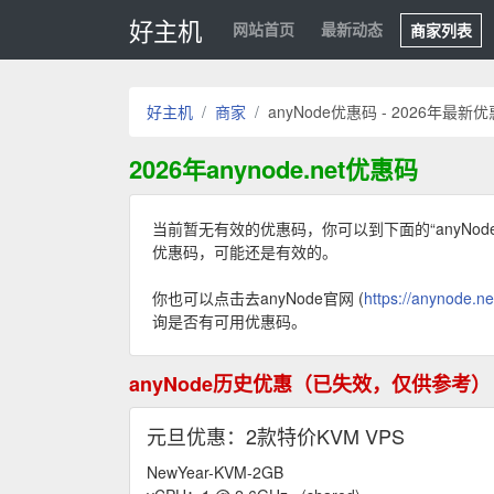
好主机
网站首页
最新动态
商家列表
好主机
商家
anyNode优惠码 - 2026年最新
2026年anynode.net优惠码
当前暂无有效的优惠码，你可以到下面的“anyNo
优惠码，可能还是有效的。
你也可以点击去anyNode官网 (
https://anynode.ne
询是否有可用优惠码。
anyNode历史优惠（已失效，仅供参考）
元旦优惠：2款特价KVM VPS
NewYear-KVM-2GB