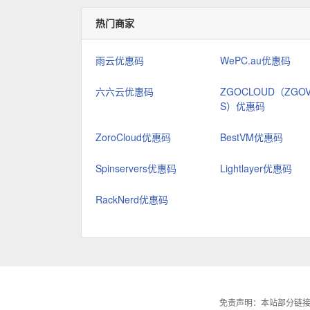
热门商家
雨云优惠码
WePC.au优惠码
六六云优惠码
ZGOCLOUD（ZGO
S）优惠码
ZoroCloud优惠码
BestVM优惠码
Spinservers优惠码
Lightlayer优惠码
RackNerd优惠码
免责声明：本站部分链接