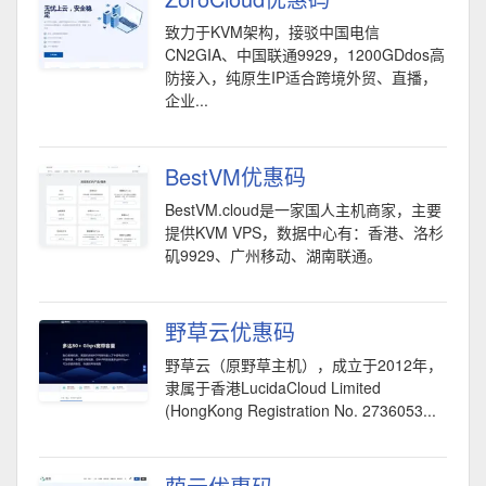
致力于KVM架构，接驳中国电信
CN2GIA、中国联通9929，1200GDdos高
防接入，纯原生IP适合跨境外贸、直播，
企业...
BestVM优惠码
BestVM.cloud是一家国人主机商家，主要
提供KVM VPS，数据中心有：香港、洛杉
矶9929、广州移动、湖南联通。
野草云优惠码
野草云（原野草主机），成立于2012年，
隶属于香港LucidaCloud Limited
(HongKong Registration No. 2736053...