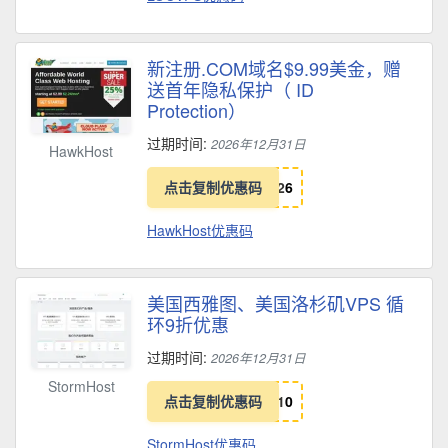
新注册.COM域名$9.99美金，赠
送首年隐私保护（ ID
Protection）
过期时间:
2026年12月31日
HawkHost
点击复制优惠码
2
6
HawkHost优惠码
美国西雅图、美国洛杉矶VPS 循
环9折优惠
过期时间:
2026年12月31日
StormHost
点击复制优惠码
1
0
StormHost优惠码