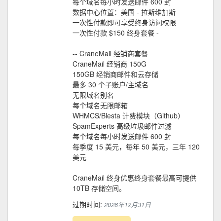
每个域名每小时发送邮件 600 封
数据中心位置：美国 - 拉斯维加斯
一次性付款即可享受终身访问权限
一次性付款 $150 终身套餐 -
-- CraneMail 经销商套餐
CraneMail 经销商 150G
150GB 经销商邮件和云存储
最多 30 个子账户/主域名
无限域名别名
每个域名无限邮箱
WHMCS/Blesta 计费模块（Github）
SpamExperts 高级垃圾邮件过滤
每个域名每小时发送邮件 600 封
每季度 15 美元，每年 50 美元，三年 120
美元
CraneMail 终身优惠终身套餐最高可提供
10TB 存储空间。
过期时间:
2026年12月31日