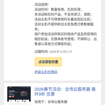
活动说明：
活动时间：数量有限，先到先得；
本活动购买的产品，不支持退订、退款；
活动主机不可将使用时长叠加到旧主机；
活动主机不提供新旧主机免费迁移数据服
务；
用户参加活动所购买的相关产品及所获得的
相应权益，仅限本账号使用，不得转让、出
售或以其他方式换取利益；
过期时间:
2026年12月31日
点击获取优惠
老薛主机优惠码
2026春节活动：全场云服务器 循
环9折 优惠
适用于：全场云服务器