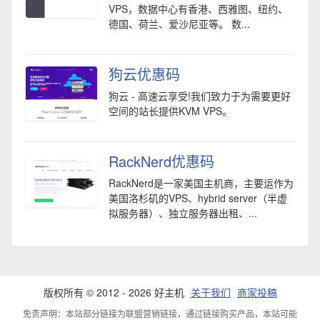
VPS，数据中心有香港、西雅图、纽约、
德国、荷兰、爱沙尼亚等。 数...
狗云优惠码
狗云 - 高速云享受!我们致力于为需要更好
空间的站长提供KVM VPS。
RackNerd优惠码
RackNerd是一家美国主机商，主要运作为
美国洛杉矶的VPS、hybrid server（半虚
拟服务器）、独立服务器出租、...
版权所有 © 2012 - 2026 好主机
关于我们
商家投稿
免责声明：本站部分链接为联盟营销链接，通过链接购买产品，本站可能