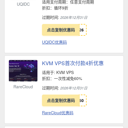
适用支付周期：任意支付周期
UQIDC
折扣：循环9折
过期时间:
2026年12月31日
点击复制优惠码
2
6
UQIDC优惠码
KVM VPS首次付款4折优惠
适用于: KVM VPS
折扣：一次性减免60%
RareCloud
过期时间:
2026年12月31日
点击复制优惠码
6
0
RareCloud优惠码