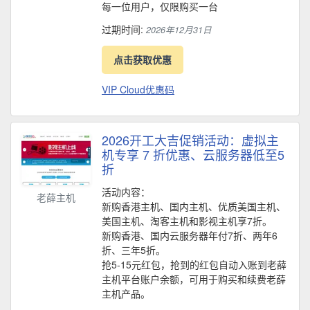
每一位用户，仅限购买一台
过期时间:
2026年12月31日
点击获取优惠
VIP Cloud优惠码
2026开工大吉促销活动：虚拟主
机专享 7 折优惠、云服务器低至5
折
活动内容：
老薛主机
新购香港主机、国内主机、优质美国主机、
美国主机、淘客主机和影视主机享7折。
新购香港、国内云服务器年付7折、两年6
折、三年5折。
抢5-15元红包，抢到的红包自动入账到老薛
主机平台账户余额，可用于购买和续费老薛
主机产品。