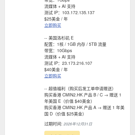
流媒体 + AI 支持
测试 IP：103.172.135.137
$25美金 / 年
立即购买
-- 美国洛杉矶 E
配置：1核 / 1GB 内存 / 5TB 流量
带宽：10Gbps
流媒体 + AI 支持
测试 IP：23.173.216.107
$40美金 / 年
立即购买
-- 超值福利（购买后发工单申请赠送）
购买香港 CMIN2.HK 产品 B / C → 赠送 1
年美国 E（价值 $40美金）
购买香港 CMIN2.HK 产品 A → 赠送 1 年美
国 D（价值 $25美金）
过期时间:
2026年12月31日