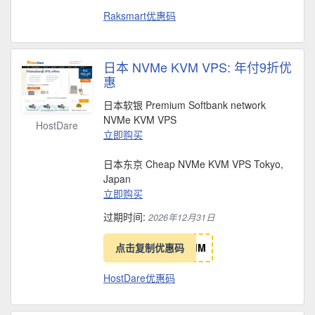
Raksmart优惠码
日本 NVMe KVM VPS: 年付9折优
惠
日本软银 Premium Softbank network
NVMe KVM VPS
HostDare
立即购买
日本东京 Cheap NVMe KVM VPS Tokyo,
Japan
立即购买
过期时间:
2026年12月31日
点击复制优惠码
I
M
HostDare优惠码