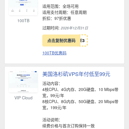
适用范围：全场可用
适用支付周期：任意周期
折扣：97折优惠
100TB
过期时间:
2026年12月31日
点击复制优惠码
E
3
100TB优惠码
美国洛杉矶VPS年付低至99元
活动内容：
4核CPU、4G内存、20G硬盘、10 Mbps带
宽，99元/年
VIP Cloud
8核CPU、8G内存、50G硬盘、20 Mbps带
宽，199元/年
活动说明：
续费价格与首次订购保持一致