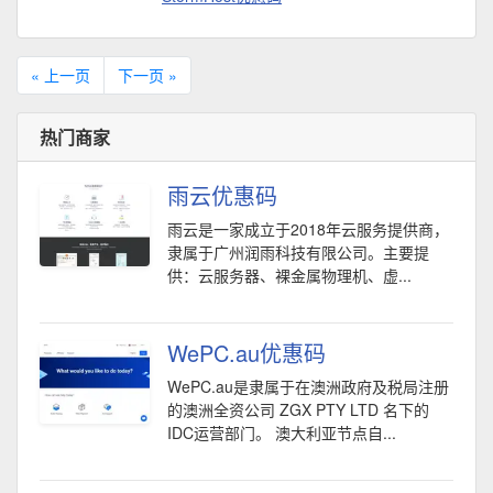
« 上一页
下一页 »
热门商家
雨云优惠码
雨云是一家成立于2018年云服务提供商，
隶属于广州润雨科技有限公司。主要提
供：云服务器、裸金属物理机、虚...
WePC.au优惠码
WePC.au是隶属于在澳洲政府及税局注册
的澳洲全资公司 ZGX PTY LTD 名下的
IDC运营部门。 澳大利亚节点自...