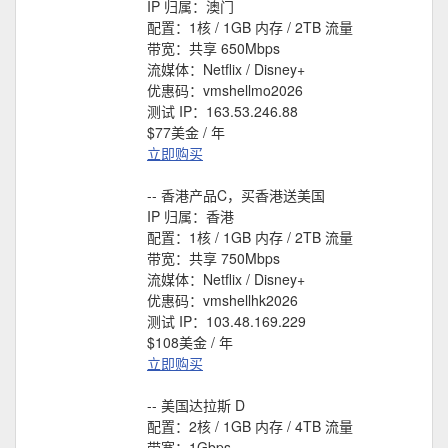
IP 归属：澳门
配置：1核 / 1GB 内存 / 2TB 流量
带宽：共享 650Mbps
流媒体：Netflix / Disney+
优惠码：vmshellmo2026
测试 IP：163.53.246.88
$77美金 / 年
立即购买
-- 香港产品C，买香港送美国
IP 归属：香港
配置：1核 / 1GB 内存 / 2TB 流量
带宽：共享 750Mbps
流媒体：Netflix / Disney+
优惠码：vmshellhk2026
测试 IP：103.48.169.229
$108美金 / 年
立即购买
-- 美国达拉斯 D
配置：2核 / 1GB 内存 / 4TB 流量
带宽：1Gbps