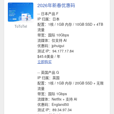
2026年新春优惠码
-- 日本产品 F
IP 归属：日本
配置：1核 / 1GB 内存 / 10GB SSD + 4TB
ToToTel
流量
带宽：国际 10Gbps
流媒体：仅支持 AI
优惠码：jphuigui
测试 IP：94.177.17.84
$45.6美金 / 年
立即购买
-- 英国产品 G
IP 归属：英国
配置：1核 / 1GB 内存 / 20GB SSD + 无限
流量
带宽：国际 1Gbps
流媒体：Netflix + 支持 AI
优惠码：England50
测试 IP：89.34.97.34