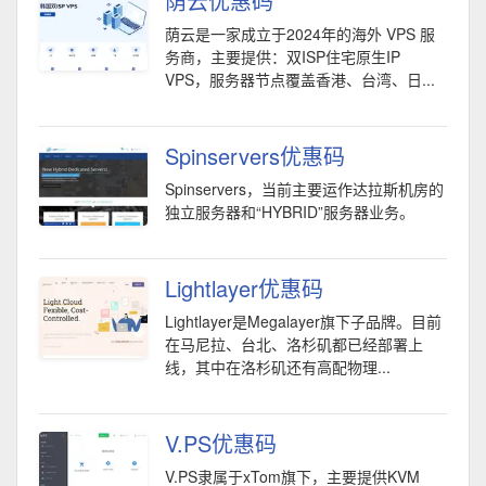
荫云优惠码
荫云是一家成立于2024年的海外 VPS 服
务商，主要提供：双ISP住宅原生IP
VPS，服务器节点覆盖香港、台湾、日...
Spinservers优惠码
Spinservers，当前主要运作达拉斯机房的
独立服务器和“HYBRID”服务器业务。
Lightlayer优惠码
Lightlayer是Megalayer旗下子品牌。目前
在马尼拉、台北、洛杉矶都已经部署上
线，其中在洛杉矶还有高配物理...
V.PS优惠码
V.PS隶属于xTom旗下，主要提供KVM