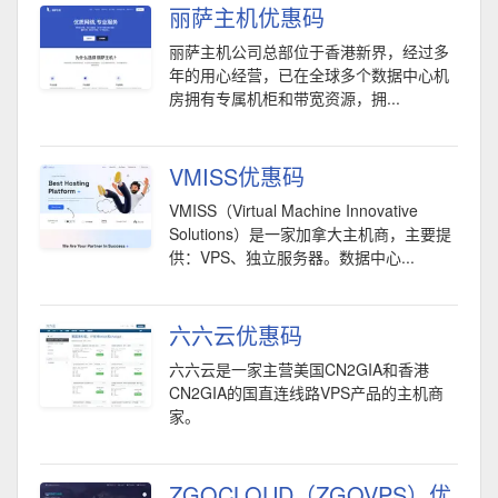
丽萨主机优惠码
丽萨主机公司总部位于香港新界，经过多
年的用心经营，已在全球多个数据中心机
房拥有专属机柜和带宽资源，拥...
VMISS优惠码
VMISS（Virtual Machine Innovative
Solutions）是一家加拿大主机商，主要提
供：VPS、独立服务器。数据中心...
六六云优惠码
六六云是一家主营美国CN2GIA和香港
CN2GIA的国直连线路VPS产品的主机商
家。
ZGOCLOUD（ZGOVPS）优