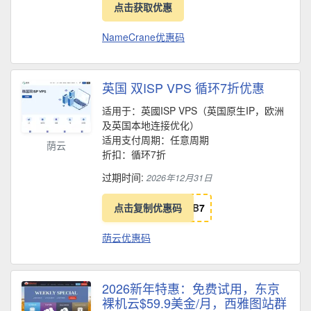
点击获取优惠
NameCrane优惠码
英国 双ISP VPS 循环7折优惠
适用于：英國ISP VPS（英国原生IP，欧洲
及英国本地连接优化）
适用支付周期：任意周期
荫云
折扣：循环7折
过期时间:
2026年12月31日
点击复制优惠码
B
7
荫云优惠码
2026新年特惠：免费试用，东京
裸机云$59.9美金/月，西雅图站群