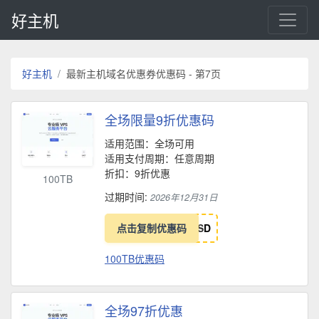
好主机
好主机
最新主机域名优惠券优惠码 - 第7页
全场限量9折优惠码
适用范围：全场可用
适用支付周期：任意周期
折扣：9折优惠
100TB
过期时间:
2026年12月31日
点击复制优惠码
S
D
100TB优惠码
全场97折优惠