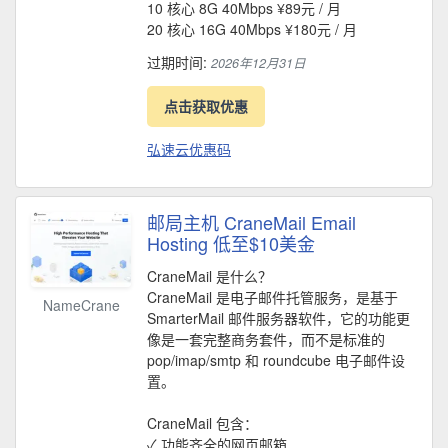
10 核心 8G 40Mbps ¥89元 / 月
20 核心 16G 40Mbps ¥180元 / 月
过期时间:
2026年12月31日
点击获取优惠
弘速云优惠码
邮局主机 CraneMail Email
Hosting 低至$10美金
CraneMail 是什么？
CraneMail 是电子邮件托管服务，是基于
NameCrane
SmarterMail 邮件服务器软件，它的功能更
像是一套完整商务套件，而不是标准的
pop/imap/smtp 和 roundcube 电子邮件设
置。
CraneMail 包含：
✓ 功能齐全的网页邮箱