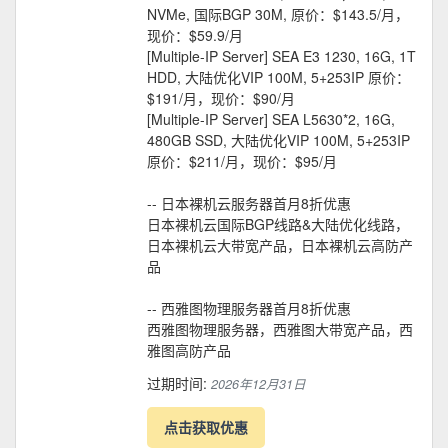
NVMe, 国际BGP 30M, 原价：$143.5/月，
现价：$59.9/月
[Multiple-IP Server] SEA E3 1230, 16G, 1T
HDD, 大陆优化VIP 100M, 5+253IP 原价：
$191/月，现价：$90/月
[Multiple-IP Server] SEA L5630*2, 16G,
480GB SSD, 大陆优化VIP 100M, 5+253IP
原价：$211/月，现价：$95/月
-- 日本裸机云服务器首月8折优惠
日本裸机云国际BGP线路&大陆优化线路，
日本裸机云大带宽产品，日本裸机云高防产
品
-- 西雅图物理服务器首月8折优惠
西雅图物理服务器，西雅图大带宽产品，西
雅图高防产品
过期时间:
2026年12月31日
点击获取优惠