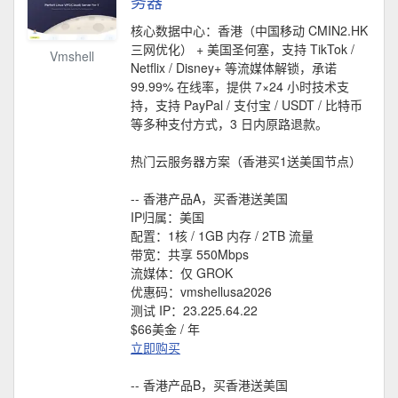
务器
核心数据中心：香港（中国移动 CMIN2.HK
三网优化） + 美国圣何塞，支持 TikTok /
Vmshell
Netflix / Disney+ 等流媒体解锁，承诺
99.99% 在线率，提供 7×24 小时技术支
持，支持 PayPal / 支付宝 / USDT / 比特币
等多种支付方式，3 日内原路退款。
热门云服务器方案（香港买1送美国节点）
-- 香港产品A，买香港送美国
IP归属：美国
配置：1核 / 1GB 内存 / 2TB 流量
带宽：共享 550Mbps
流媒体：仅 GROK
优惠码：vmshellusa2026
测试 IP：23.225.64.22
$66美金 / 年
立即购买
-- 香港产品B，买香港送美国