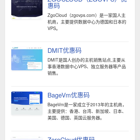
惠码
ZgoCloud（zgovps.com）是一家国人主
机商，主要提供数据中心为德国和日本的
VPS。
DMIT优惠码
DMIT是国人创办的主机销售站点,主要从
事香港数据中心VPS、独立服务器等产品
销售。
BageVm优惠码
BageVm是一家成立于2013年的主机商，
主要提供：香港、台湾、新加坡、日本、
美国、德国、英国云服务器。
ZoroCloud优惠码