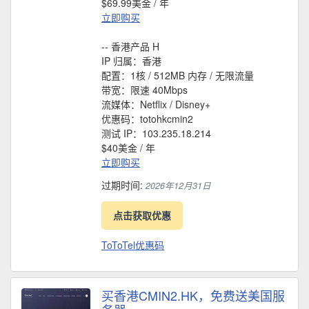
$69.99美金 / 年
立即购买
-- 香港产品 H
IP 归属：香港
配置：1核 / 512MB 内存 / 无限流量
带宽：限速 40Mbps
流媒体：Netflix / Disney+
优惠码：totohkcmin2
测试 IP：103.235.18.214
$40美金 / 年
立即购买
过期时间:
2026年12月31日
点击获取优惠
ToToTel优惠码
买香港CMIN2.HK，免费送美国服