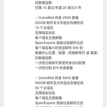
拉斯维加斯
仅需 10 美元/年或 20 美元/3 年
-- CraneMail 终身 250G 套餐
250GB 邮件及文件组合存储空间
15 个主域名
无限域名别名
每个域名无限邮箱
SpamExperts 高级垃圾邮件过滤
每个域名每小时发送邮件 600 封
数据中心位置：欧盟 - 阿姆斯特丹 或 美国 -
拉斯维加斯
一次性付款即可享受终身访问权限
一次性付款 $75 终身套餐
-- CraneMail 终身 500G 套餐
500GB 邮件及文件组合存储空间
50 个主域名
无限域名别名
每个域名无限邮箱
SpamExperts 高级垃圾邮件过滤