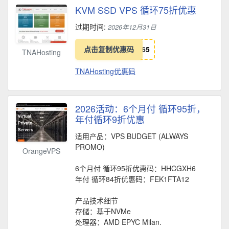
KVM SSD VPS 循环75折优惠
过期时间:
2026年12月31日
点击复制优惠码
6
5
TNAHosting
TNAHosting优惠码
2026活动：6个月付 循环95折，
年付循环9折优惠
适用产品：VPS BUDGET (ALWAYS
PROMO)
OrangeVPS
6个月付 循环95折优惠码：HHCGXH6
年付 循环84折优惠码：FEK1FTA12
产品技术细节
存储：基于NVMe
处理器：AMD EPYC Milan.