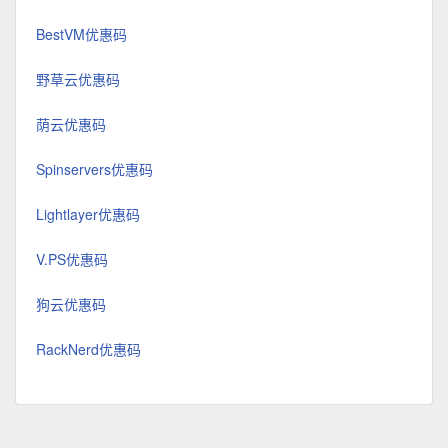
BestVM优惠码
野草云优惠码
荫云优惠码
Spinservers优惠码
Lightlayer优惠码
V.PS优惠码
狗云优惠码
RackNerd优惠码