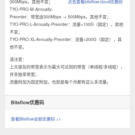
300Mbps，其他不变；
点击查看bitsflow.cloud优惠码
TYO-PRO-M-Annually-
Preorder：带宽由300Mbps → 500Mbps，其他不变；
TYO-PRO-L-Annually-Preorder：流量+100G（固定），其他
不变；
TYO-PRO-XL-Annually-Preorder：流量+200G（固定），其
他不变。
请注意：
上文提及的带宽表示为最大可达到的带宽（单线程/多线程），
并非独享带宽；
流量附加为固定附加，也就是每个月都有这么多流量。
Bitsflow优惠码
查看Bitsflow全部优惠码 >>