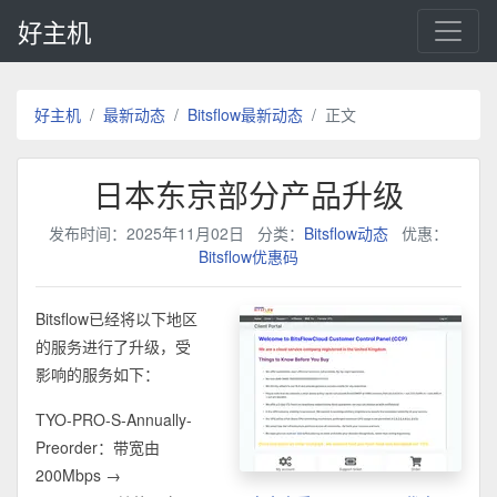
好主机
好主机
最新动态
Bitsflow最新动态
正文
日本东京部分产品升级
发布时间：2025年11月02日
分类：
Bitsflow动态
优惠：
Bitsflow优惠码
Bitsflow已经将以下地区
的服务进行了升级，受
影响的服务如下：
TYO-PRO-S-Annually-
Preorder：带宽由
200Mbps →