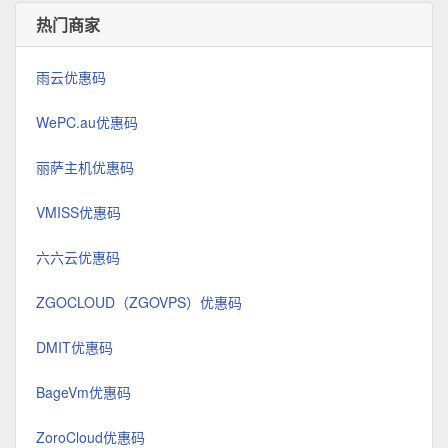
热门商家
雨云优惠码
WePC.au优惠码
丽萨主机优惠码
VMISS优惠码
六六云优惠码
ZGOCLOUD（ZGOVPS）优惠码
DMIT优惠码
BageVm优惠码
ZoroCloud优惠码