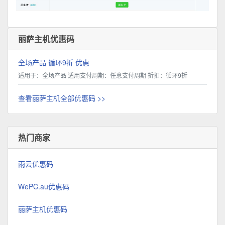
丽萨主机优惠码
全场产品 循环9折 优惠
适用于：全场产品 适用支付周期：任意支付周期 折扣：循环9折
查看丽萨主机全部优惠码 >>
热门商家
雨云优惠码
WePC.au优惠码
丽萨主机优惠码