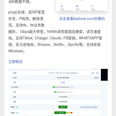
试tk数据不错。
ping0全绿，双ISP家宽
住宅，P纯净，解锁漂
点击查看lisahost.com优惠码
亮。支持tik，tik业务数
据好。 Gbps超大带宽，NVMe高性能固态硬盘，读写速度
快。支持Tiktok, Chatgpt, Claude, FB营销，WHATSAPP营
销，亚马逊电商，Shopee，Netflix, , Spotify等。支持安装
Windows。
立即购买