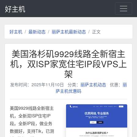
好主机
好主机
最新动态
丽萨主机最新动态
正文
美国洛杉矶9929线路全新宿主
机，双ISP家宽住宅IP段VPS上
架
发布时间：2025年11月10日
分类：
丽萨主机动态
优惠：
丽
萨主机优惠码
美国9929线路全新宿主
机，全新双ISP住宅IP
段。全新IP段，做业务
数据好，支持Tik，已测