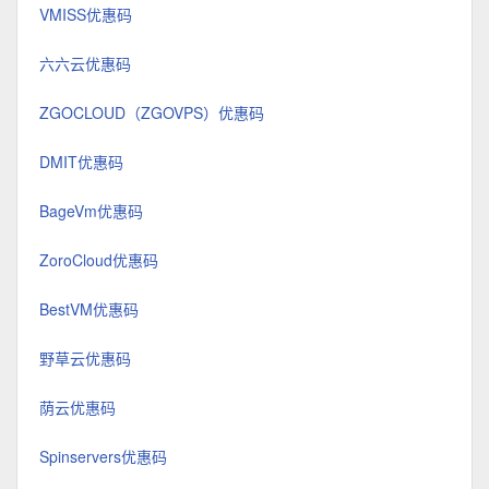
VMISS优惠码
六六云优惠码
ZGOCLOUD（ZGOVPS）优惠码
DMIT优惠码
BageVm优惠码
ZoroCloud优惠码
BestVM优惠码
野草云优惠码
荫云优惠码
Spinservers优惠码